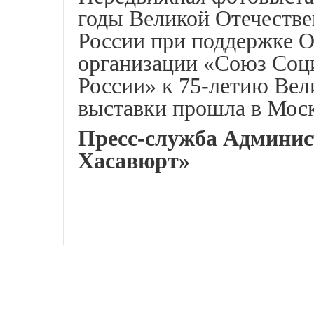
годы Великой Отечеств
России при поддержке 
организации «Союз Соц
России» к 75-летию Вел
выставки прошла в Моск
Пресс-служба Админис
Хасавюрт»