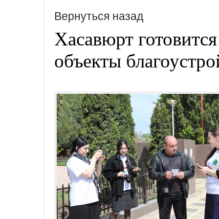
Вернуться назад
Хасавюрт готовится
объекты благоустро