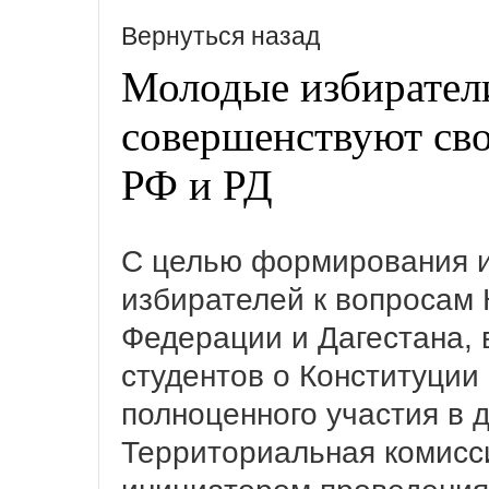
Вернуться назад
Молодые избирател
совершенствуют сво
РФ и РД
С целью формирования и
избирателей к вопросам 
Федерации и Дагестана, 
студентов о Конституции
полноценного участия в 
Территориальная комисс