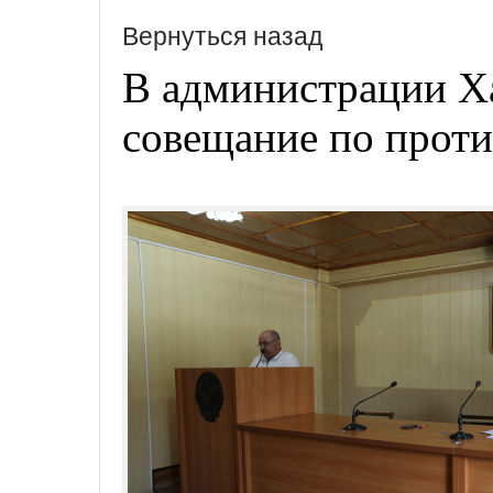
Вернуться назад
В администрации Х
совещание по прот