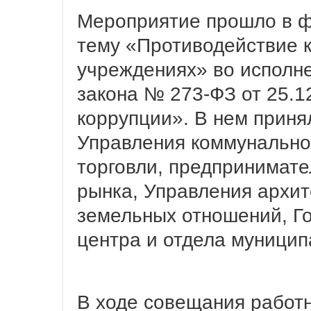
Мероприятие прошло в ф
тему «Противодействие 
учреждениях» во исполн
закона № 273-ФЗ от 25.1
коррупции». В нем приня
Управления коммунальног
торговли, предпринимате
рынка, Управления архит
земельных отношений, Г
центра и отдела муницип
В ходе совещания работ