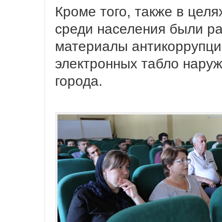
Кроме того, также в цел
среди населения были 
материалы антикоррупци
электронных табло нару
города.