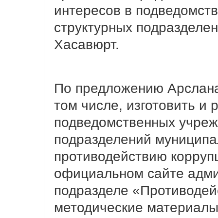
интересов в подведомст
структурных подразделе
Хасавюрт.
По предложению Арслана
том числе, изготовить и
подведомственных учреж
подразделений муниципа
противодействию коррупц
официальном сайте адми
подразделе «Противодей
методические материалы