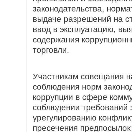
законодательства, норма
выдаче разрешений на с
ввод в эксплуатацию, вы
содержания коррупционн
торговли.
Участникам совещания н
соблюдения норм законо
коррупции в сфере комму
соблюдении требований 
урегулированию конфлик
пресечения предпосылок