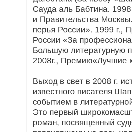
Сауда аль Бабтина. 1998
и Правительства Москвы.
перья России». 1999 г.,
России «За профессионал
Большую литературную п
2008г., Премию«Лучшие кн
Выход в свет в 2008 г. и
известного писателя Шап
событием в литературной
Это первый широкомасш
роман, посвященный суд