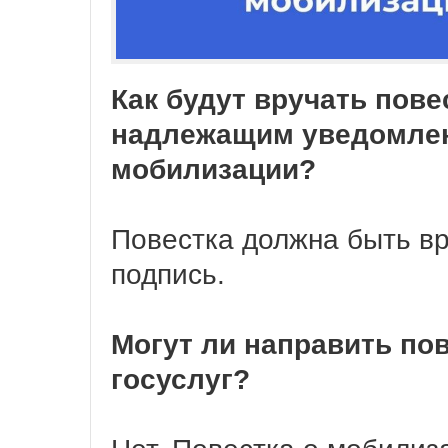
Как будут вручать пове
надлежащим уведомле
мобилизации?
Повестка должна быть вр
подпись.
Могут ли направить пов
госуслуг?