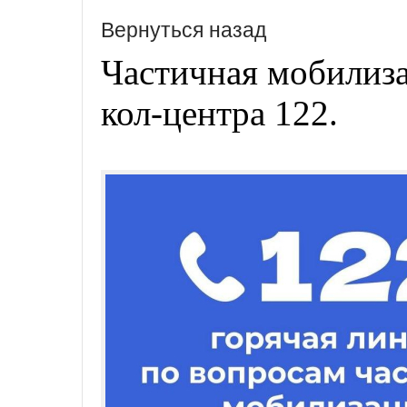
Вернуться назад
Частичная мобилиза
кол-центра 122.