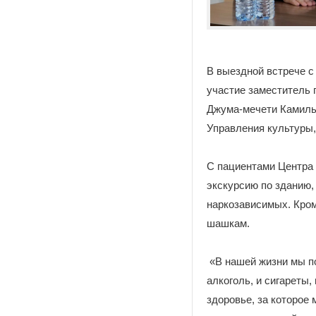
В выездной встрече с
участие заместитель 
Джума-мечети Камиль
Управления культуры,
С пациентами Центра 
экскурсию по зданию,
наркозависимых. Кром
шашкам.
«В нашей жизни мы по
алкоголь, и сигареты
здоровье, за которое 