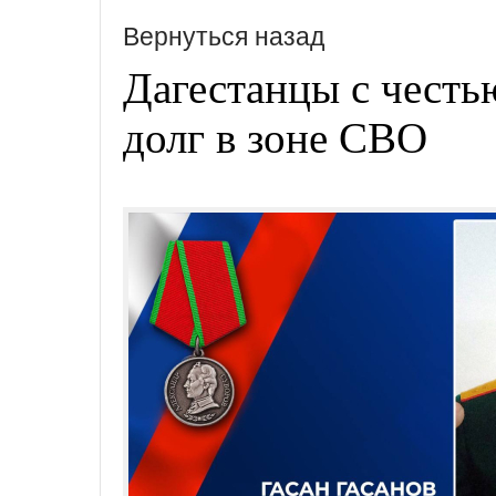
Вернуться назад
Дагестанцы с чест
долг в зоне СВО