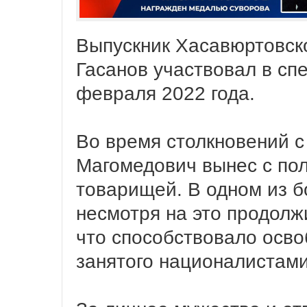
Выпускник Хасавюртовск
Гасанов участвовал в сп
февраля 2022 года.
Во время столкновений 
Магомедович вынес с пол
товарищей. В одном из б
несмотря на это продолж
что способствовало осво
занятого националистам