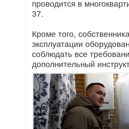
проводится в многокварт
37.
Кроме того, собственник
эксплуатации оборудова
соблюдать все требовани
дополнительный инструк