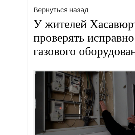
Вернуться назад
У жителей Хасавюр
проверять исправно
газового оборудова