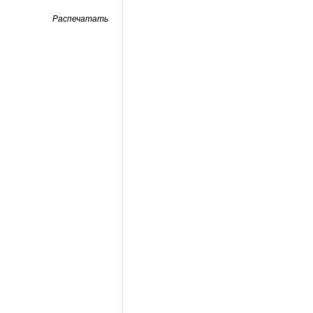
Распечатать