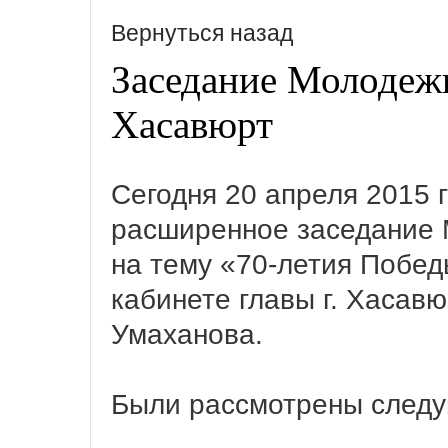
Вернуться назад
Заседание Молодежн
Хасавюрт
Сегодня 20 апреля 2015 г
расширенное заседание
на тему «70-летия Побед
кабинете главы г. Хаса
Умаханова.
Были рассмотрены след