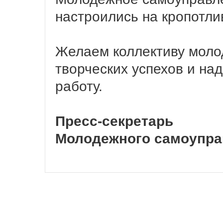
настроились на кропотли
Желаем коллективу моло
творческих успехов и на
работу.
Пресс-секретарь
Молодежного самоуправ