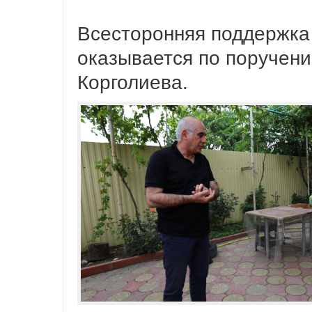
Всесторонняя поддержка
оказывается по поручен
Корголиева.