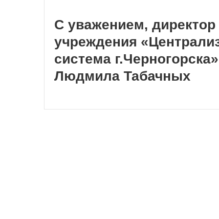
С уважением, директор
учреждения «Централи
система г.Черногорска»
Людмила Табачных