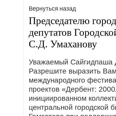
Вернуться назад
Председателю горо
депутатов Городско
С.Д. Умаханову
Уважаемый Сайгидпаша 
Разрешите выразить Вам
международного фестива
проектов «Дербент: 2000л
инициированном коллект
центральной городской б