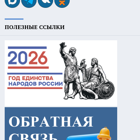
ПОЛЕЗНЫЕ ССЫЛКИ