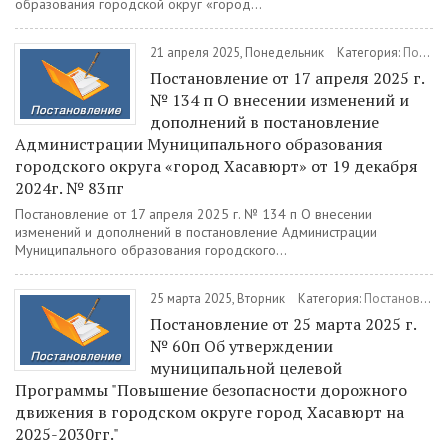
образования городской округ «город...
21 апреля 2025, Понедельник
Категория:
Постановления
Постановление от 17 апреля 2025 г.
№ 134 п О внесении изменений и
дополнений в постановление
Администрации Муниципального образования
городского округа «город Хасавюрт» от 19 декабря
2024г. № 83пг
Постановление от 17 апреля 2025 г. № 134 п О внесении
изменений и дополнений в постановление Администрации
Муниципального образования городского...
25 марта 2025, Вторник
Категория:
Постановления
Постановление от 25 марта 2025 г.
№ 60п Об утверждении
муниципальной целевой
Программы "Повышение безопасности дорожного
движения в городском округе город Хасавюрт на
2025-2030гг."