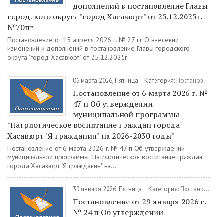
дополнений в постановление Главы
городского округа "город Хасавюрт" от 25.12.2025г.
№70пг
Постановление от 15 апреля 2026 г. № 27 пг О внесении
изменений и дополнений в постановление Главы городского
округа "город Хасавюрт" от 25.12.2025г....
06 марта 2026, Пятница
Категория:
Постановления
Постановление от 6 марта 2026 г. №
47 п Об утверждении
муниципальной программы
"Патриотическое воспитание граждан города
Хасавюрт "Я гражданин" на 2026-2030 годы"
Постановление от 6 марта 2026 г. № 47 п Об утверждении
муниципальной программы "Патриотическое воспитание граждан
города Хасавюрт "Я гражданин" на...
30 января 2026, Пятница
Категория:
Постановления
Постановление от 29 января 2026 г.
№ 24 п Об утверждении