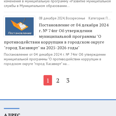
изменений в муниципальную программу «Развитие муниципальной
службы в Муниципальном образовании...
08 декабря 2024, Воскресенье
Категория:
Постановления
Постановление от 04 декабря 2024
г. № 74пг Об утверждении
муниципальной программы "О
противодействии коррупции в городском округе
"город Хасавюрт" на 2025-2026 годы"
Постановление от 04 декабря 2024 г. № 74пг Об утверждении
муниципальной программы "О противодействии коррупции в
городском округе "город Хасавюрт" на...
1
2
3
АДРЕС