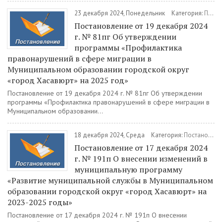
23 декабря 2024, Понедельник
Категория:
Постановления
Постановление от 19 декабря 2024
г. № 81пг Об утверждении
программы «Профилактика
правонарушений в сфере миграции в
Муниципальном образовании городской округ
«город Хасавюрт» на 2025 год»
Постановление от 19 декабря 2024 г. № 81пг Об утверждении
программы «Профилактика правонарушений в сфере миграции в
Муниципальном образовании...
18 декабря 2024, Среда
Категория:
Постановления
Постановление от 17 декабря 2024
г. № 191п О внесении изменений в
муниципальную программу
«Развитие муниципальной службы в Муниципальном
образовании городской округ «город Хасавюрт» на
2023-2025 годы»
Постановление от 17 декабря 2024 г. № 191п О внесении