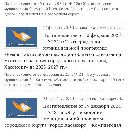
Постановление от 25 марта 2025 г. № 60п Об утверждении
муниципальной целевой Программы "Повышение безопасности
дорожного движения в городском округе...
14 февраля 2025, Пятница
Категория:
Документы
Постановление от 13 февраля 2025
г. № 21п Об утверждении
муниципальной программы
«Ремонт автомобильных дорог общего пользования
местного значения городского округа «город
Хасавюрт» на 2025-2027 гг.»
Постановление от 13 февраля 2025 г. № 21п Об утверждении
муниципальной программы «Ремонт автомобильных дорог общего
пользования местного значения...
23 декабря 2024, Понедельник
Категория:
Постановления
Постановление от 19 декабря 2024
г. № 85пг Об утверждении
муниципальной программы
городского округа «город Хасавюрт» «Комплексная