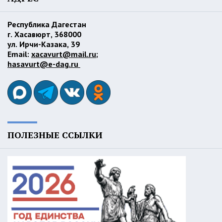
Республика Дагестан
г. Хасавюрт, 368000
ул. Ирчи-Казака, 39
Email:
xacavurt@mail.ru
;
hasavurt@e-dag.ru
ПОЛЕЗНЫЕ ССЫЛКИ