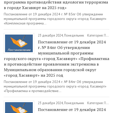
программа противодействия идеологии терроризма
в городе Хасавюрт на 2025 год»
Постановление от 19 декабря 2024 г. № 85пг Об утверждении
муниципальной программы городского округа «город Хасавюрт»
«Комплексная программа...
23 декабря 2024, Понедельник
Категория:
Постановления
Постановление от 19 декабря 2024
г. № 84пг Об утверждении
муниципальной программы
городского округа «город Хасавюрт» «Профилактика
и противодействие проявлениям экстремизма в
Муниципальном образовании городской округ
«город Хасавюрт» на 2025 год
Постановление от 19 декабря 2024 г. № 84пг Об утверждении
муниципальной программы городского округа «город Хасавюрт»
«Профилактика и противодействие...
23 декабря 2024, Понедельник
Категория:
Постановления
Постановление от 19 декабря 2024