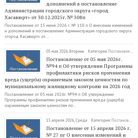
дополнений в постановление
Администрации городского округа «город
Хасавюрт» от 30.12.2025г. № 308п
Постановление от 15 июня 2026 г. № 110 п О внесении изменений
и дополнений в постановление Администрации городского округа
«город Хасавюрт» от...
05 мая 2026, Вторник
Категория:
Постановления
Постановление от 05 мая 2026г.
№94 п Об утверждении Программы
профилактики рисков причинения
вреда (ущерба) охраняемым законом ценностям по
муниципальному жилищному контролю на 2026 год
Постановление от 05 мая 2026г. №94 п Об утверждении
Программы профилактики рисков причинения вреда (ущерба)
охраняемым законом ценностям по...
15 апреля 2026, Среда
Категория:
Постановления
Постановление от 15 апреля 2026 г.
№ 27 пг О внесении изменений и