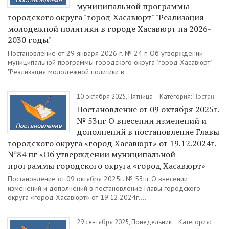
муниципальной программы
городского округа "город Хасавюрт" "Реализация
молодежной политики в городе Хасавюрт на 2026-
2030 годы"
Постановление от 29 января 2026 г. № 24 п Об утверждении
муниципальной программы городского округа "город Хасавюрт"
"Реализация молодежной политики в...
10 октября 2025, Пятница
Категория:
Постановления
Постановление от 09 октября 2025г.
№ 53пг О внесении изменений и
дополнений в постановление Главы
городского округа «город Хасавюрт» от 19.12.2024г.
№84 пг «Об утверждении муниципальной
программы городского округа «город Хасавюрт»
Постановление от 09 октября 2025г. № 53пг О внесении
изменений и дополнений в постановление Главы городского
округа «город Хасавюрт» от 19.12.2024г....
29 сентября 2025, Понедельник
Категория:
Пост