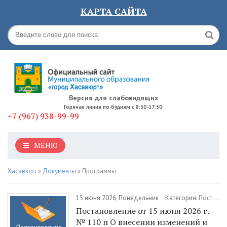
КАРТА САЙТА
Версия для слабовидящих
Горячая линия по будням с 8:30-17:30:
+7 (967) 938-99-99
МЕНЮ
Хасавюрт
»
Документы
» Программы
15 июня 2026, Понедельник
Категория:
Постановления
Постановление от 15 июня 2026 г.
№ 110 п О внесении изменений и