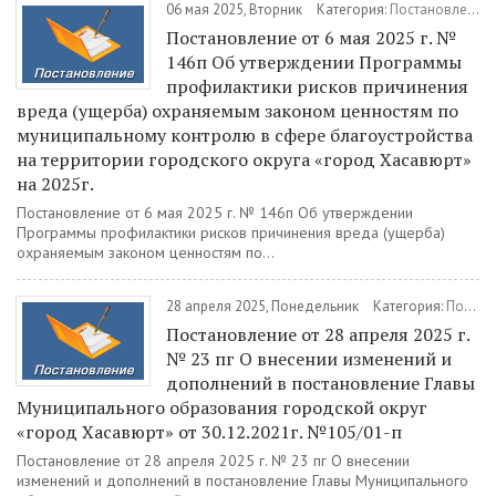
06 мая 2025, Вторник
Категория:
Постановления
Постановление от 6 мая 2025 г. №
146п Об утверждении Программы
профилактики рисков причинения
вреда (ущерба) охраняемым законом ценностям по
муниципальному контролю в сфере благоустройства
на территории городского округа «город Хасавюрт»
на 2025г.
Постановление от 6 мая 2025 г. № 146п Об утверждении
Программы профилактики рисков причинения вреда (ущерба)
охраняемым законом ценностям по...
28 апреля 2025, Понедельник
Категория:
Постановления
Постановление от 28 апреля 2025 г.
№ 23 пг О внесении изменений и
дополнений в постановление Главы
Муниципального образования городской округ
«город Хасавюрт» от 30.12.2021г. №105/01-п
Постановление от 28 апреля 2025 г. № 23 пг О внесении
изменений и дополнений в постановление Главы Муниципального