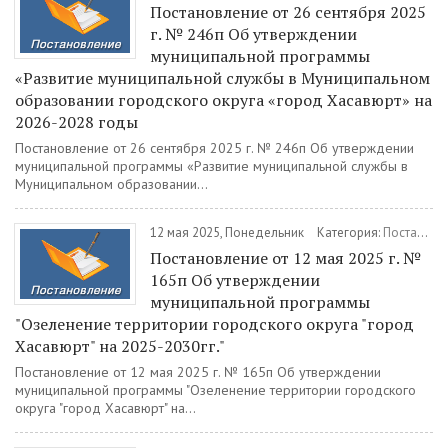
Постановление от 26 сентября 2025
г. № 246п Об утверждении
муниципальной программы
«Развитие муниципальной службы в Муниципальном
образовании городского округа «город Хасавюрт» на
2026-2028 годы
Постановление от 26 сентября 2025 г. № 246п Об утверждении
муниципальной программы «Развитие муниципальной службы в
Муниципальном образовании...
12 мая 2025, Понедельник
Категория:
Постановления
Постановление от 12 мая 2025 г. №
165п Об утверждении
муниципальной программы
"Озеленение территории городского округа "город
Хасавюрт" на 2025-2030гг."
Постановление от 12 мая 2025 г. № 165п Об утверждении
муниципальной программы "Озеленение территории городского
округа "город Хасавюрт" на...