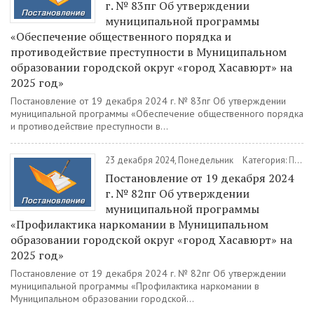
г. № 83пг Об утверждении
муниципальной программы
«Обеспечение общественного порядка и
противодействие преступности в Муниципальном
образовании городской округ «город Хасавюрт» на
2025 год»
Постановление от 19 декабря 2024 г. № 83пг Об утверждении
муниципальной программы «Обеспечение общественного порядка
и противодействие преступности в...
23 декабря 2024, Понедельник
Категория:
Постановления
Постановление от 19 декабря 2024
г. № 82пг Об утверждении
муниципальной программы
«Профилактика наркомании в Муниципальном
образовании городской округ «город Хасавюрт» на
2025 год»
Постановление от 19 декабря 2024 г. № 82пг Об утверждении
муниципальной программы «Профилактика наркомании в
Муниципальном образовании городской...