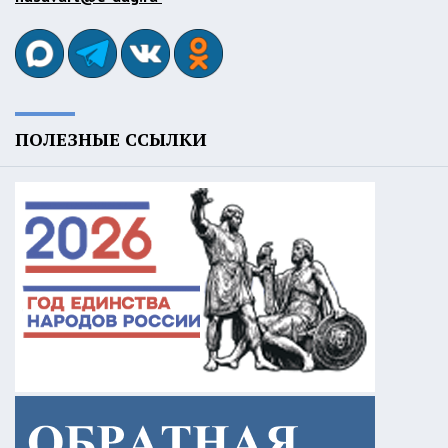
ПОЛЕЗНЫЕ ССЫЛКИ