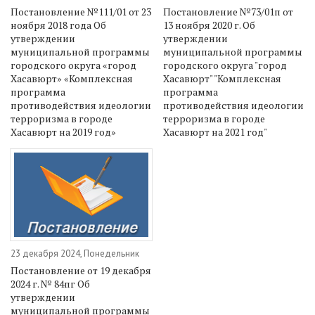
Постановление №111/01 от 23
Постановление №73/01п от
ноября 2018 года Об
13 ноября 2020 г. Об
утверждении
утверждении
муниципальной программы
муниципальной программы
городского округа «город
городского округа "город
Хасавюрт» «Комплексная
Хасавюрт" "Комплексная
программа
программа
противодействия идеологии
противодействия идеологии
терроризма в городе
терроризма в городе
Хасавюрт на 2019 год»
Хасавюрт на 2021 год"
23 декабря 2024, Понедельник
Постановление от 19 декабря
2024 г. № 84пг Об
утверждении
муниципальной программы