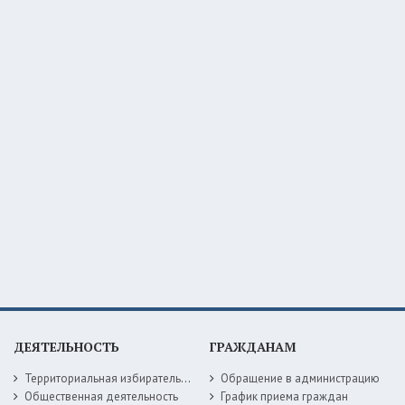
ДЕЯТЕЛЬНОСТЬ
ГРАЖДАНАМ
Территориальная избирательная комиссия
Обращение в администрацию
Общественная деятельность
График приема граждан