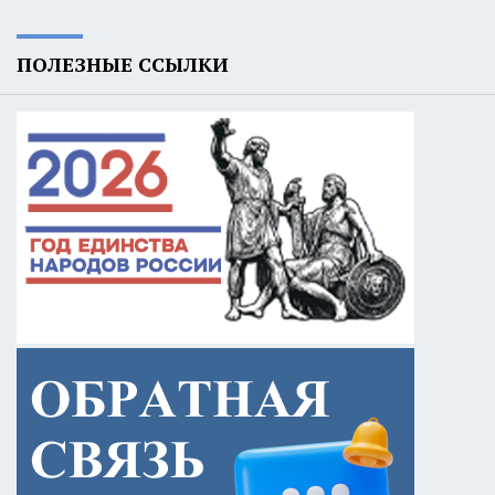
ПОЛЕЗНЫЕ ССЫЛКИ