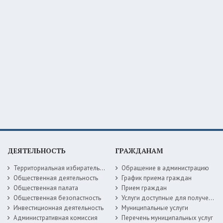
ДЕЯТЕЛЬНОСТЬ
ГРАЖДАНАМ
Территориальная избирательная комиссия
Обращение в администрацию
Общественная деятельность
График приема граждан
Общественная палата
Прием граждан
Общественная безопастность
Услуги доступные для получения в электронной форме
Инвестиционная деятельность
Муниципальные услуги
Административная комиссия
Перечень муниципальных услуг