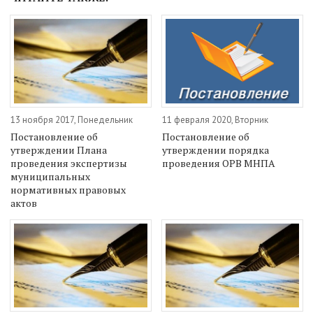
13 ноября 2017, Понедельник
11 февраля 2020, Вторник
Постановление об
Постановление об
утверждении Плана
утверждении порядка
проведения экспертизы
проведения ОРВ МНПА
муниципальных
нормативных правовых
актов