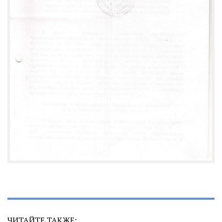
ЧИТАЙТЕ ТАКЖЕ: