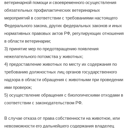
ветеринарной помощи и своевременного осуществления
обязательных профилактических ветеринарных
мероприятий в соответствии с требованиями настоящего
Федерального закона, других федеральных законов и иных
нормативных правовых актов РФ, регулирующих отношения
в области ветеринарии;
3) принятие мер по предотвращению появления
нежелательного потомства у животных;
4) предоставление животных по месту их содержания по
требованию должностных лиц органов государственного
надзора в области обращения с животными при проведении
ими проверок;
5) осуществление обращения с биологическими отходами в
соответствии с законодательством РФ.
В случае отказа от права собственности на животное, или
невозможности его дальнейшего содержания владелец