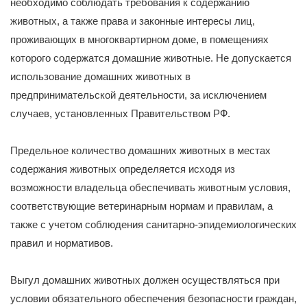
необходимо соблюдать требования к содержанию
животных, а также права и законные интересы лиц,
проживающих в многоквартирном доме, в помещениях
которого содержатся домашние животные. Не допускается
использование домашних животных в
предпринимательской деятельности, за исключением
случаев, установленных Правительством РФ.
Предельное количество домашних животных в местах
содержания животных определяется исходя из
возможности владельца обеспечивать животным условия,
соответствующие ветеринарным нормам и правилам, а
также с учетом соблюдения санитарно-эпидемиологических
правил и нормативов.
Выгул домашних животных должен осуществляться при
условии обязательного обеспечения безопасности граждан,