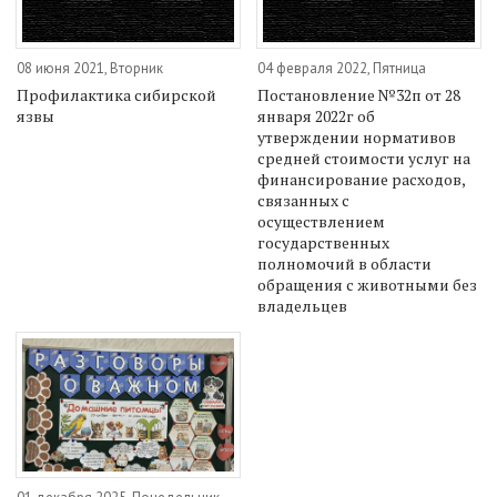
08 июня 2021, Вторник
04 февраля 2022, Пятница
Профилактика сибирской
Постановление №32п от 28
язвы
января 2022г об
утверждении нормативов
средней стоимости услуг на
финансирование расходов,
связанных с
осуществлением
государственных
полномочий в области
обращения с животными без
владельцев