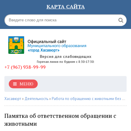
КАРТА САЙТА
Версия для слабовидящих
Горячая линия по будням с 8:30-17:30:
+7 (967) 938-99-99
МЕНЮ
Хасавюрт
»
Деятельность
»
Работа по обращению с животными без владельцев
Памятка об ответственном обращении с
животными