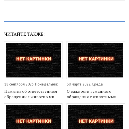
ЧИТАЙТЕ ТАКЖЕ:
18 сентября 2023, Понедельник
30 марта 2022, Среда
Памятка об ответственном
О важности гуманного
обращении с животными
обращения с животными