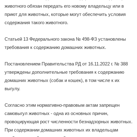
животного обязан передать его новому владельцу или в
приют для животных, которые могут обеспечить условия
содержания такого животного.
Статьей 13 Федерального закона № 498-ФЗ установлены
требования к содержанию домашних животных.
Постановлением Правительства РД от 16.11.2022 г. № 388
утверждены дополнительные требования к содержанию
домашних животных (собак и кошек), в том числе к их
выгулу.
Согласно этим нормативно-правовым актам запрещен
самовыгул животных - одна из основных причин,
провоцирующая рост численности безнадзорных животных.
При содержании домашних животных их владельцам