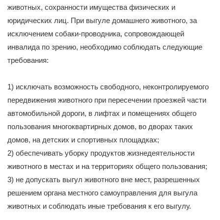
животных, сохранности имущества физических и
юридических лиц. При выгуле домашнего животного, за
исключением собаки-проводника, сопровождающей
инвалида по зрению, необходимо соблюдать следующие
требования:
1) исключать возможность свободного, неконтролируемого
передвижения животного при пересечении проезжей части
автомобильной дороги, в лифтах и помещениях общего
пользования многоквартирных домов, во дворах таких
домов, на детских и спортивных площадках;
2) обеспечивать уборку продуктов жизнедеятельности
животного в местах и на территориях общего пользования;
3) не допускать выгул животного вне мест, разрешенных
решением органа местного самоуправления для выгула
животных и соблюдать иные требования к его выгулу.