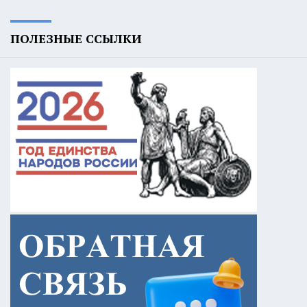
ПОЛЕЗНЫЕ ССЫЛКИ