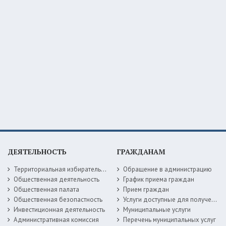
ДЕЯТЕЛЬНОСТЬ
ГРАЖДАНАМ
Территориальная избирательная комиссия
Обращение в администрацию
Общественная деятельность
График приема граждан
Общественная палата
Прием граждан
Общественная безопастность
Услуги доступные для получения в электронной форме
Инвестиционная деятельность
Муниципальные услуги
Административная комиссия
Перечень муниципальных услуг