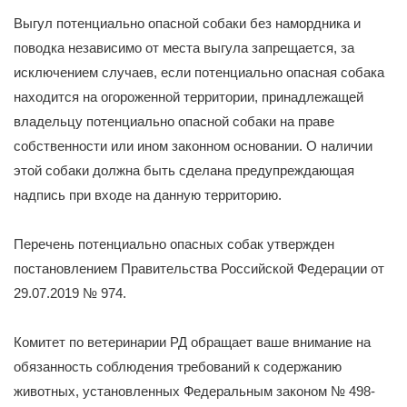
Выгул потенциально опасной собаки без намордника и
поводка независимо от места выгула запрещается, за
исключением случаев, если потенциально опасная собака
находится на огороженной территории, принадлежащей
владельцу потенциально опасной собаки на праве
собственности или ином законном основании. О наличии
этой собаки должна быть сделана предупреждающая
надпись при входе на данную территорию.
Перечень потенциально опасных собак утвержден
постановлением Правительства Российской Федерации от
29.07.2019 № 974.
Комитет по ветеринарии РД обращает ваше внимание на
обязанность соблюдения требований к содержанию
животных, установленных Федеральным законом № 498-