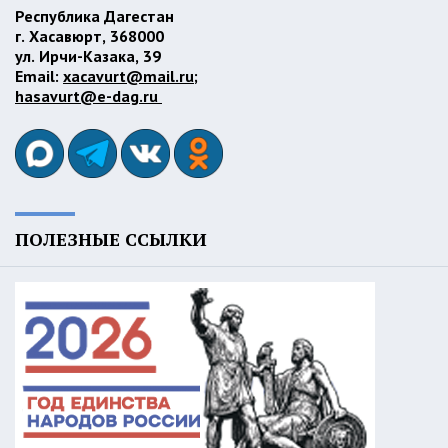
Республика Дагестан
г. Хасавюрт, 368000
ул. Ирчи-Казака, 39
Email:
xacavurt@mail.ru
;
hasavurt@e-dag.ru
ПОЛЕЗНЫЕ ССЫЛКИ