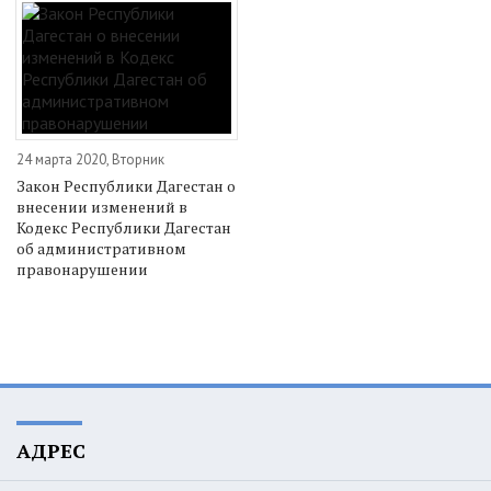
24 марта 2020, Вторник
Закон Республики Дагестан о
внесении изменений в
Кодекс Республики Дагестан
об административном
правонарушении
АДРЕС