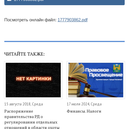
Посмотреть онлайн файл:
1777903862.pdf
ЧИТАЙТЕ ТАКЖЕ:
15 августа 2018, Среда
17 июля 2024, Среда
Распоряжение
Финансы. Налоги
правительства РД о
регулировании отдельных
отношений в области охоты