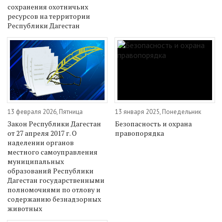
сохранения охотничьих
ресурсов на территории
Республики Дагестан
13 февраля 2026, Пятница
13 января 2025, Понедельник
Закон Республики Дагестан
Безопасность и охрана
от 27 апреля 2017 г. О
правопорядка
наделении органов
местного самоуправления
муниципальных
образований Республики
Дагестан государственными
полномочиями по отлову и
содержанию безнадзорных
животных