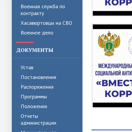
Военная служба по
контракту
Хасавюртовцы на СВО
Военное дело
ДОКУМЕНТЫ
Устав
Постановления
Распоряжения
Программы
Положения
Отчеты
администрации