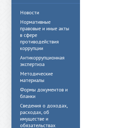
Новости
Нормативные
правовые и иные акты
в сфере
противодействия
коррупции
Антикоррупционная
экспертиза
Методические
материалы
Формы документов и
бланки
Сведения о доходах,
расходах, об
имуществе и
обязательствах