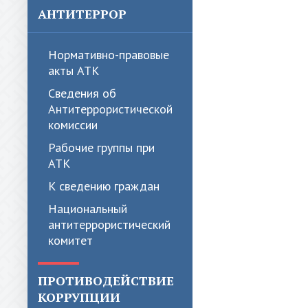
АНТИТЕРРОР
Нормативно-правовые
акты АТК
Сведения об
Антитеррористической
комиссии
Рабочие группы при
АТК
К сведению граждан
Национальный
антитеррористический
комитет
ПРОТИВОДЕЙСТВИЕ
КОРРУПЦИИ