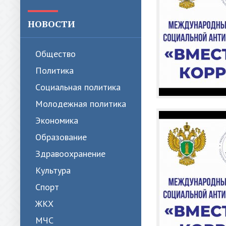
НОВОСТИ
Общество
Политика
Cоциальная политика
Молодежная политика
Экономика
Образование
Здравоохранение
Культура
Спорт
ЖКХ
МЧС