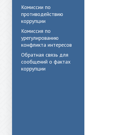
Комиссии по
противодействию
коррупции
Комиссия по
урегулированию
конфликта интересов
Обратная связь для
сообщений о фактах
коррупции