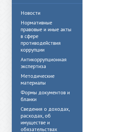
Новости
Нормативные
правовые и иные акты
в сфере
противодействия
коррупции
Антикоррупционная
экспертиза
Методические
материалы
Формы документов и
бланки
Сведения о доходах,
расходах, об
имуществе и
обязательствах