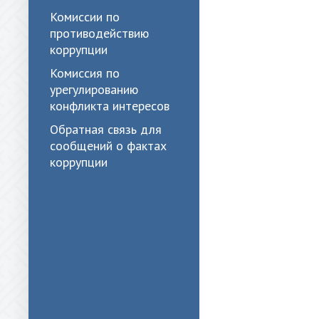
Комиссии по
противодействию
коррупции
Комиссия по
урегулированию
конфликта интересов
Обратная связь для
сообщений о фактах
коррупции