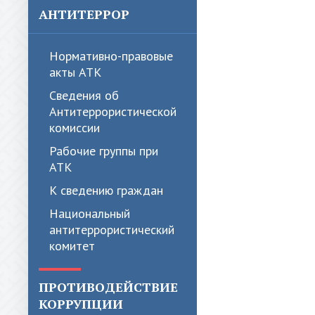
АНТИТЕРРОР
Нормативно-правовые
акты АТК
Сведения об
Антитеррористической
комиссии
Рабочие группы при
АТК
К сведению граждан
Национальный
антитеррористический
комитет
ПРОТИВОДЕЙСТВИЕ
КОРРУПЦИИ