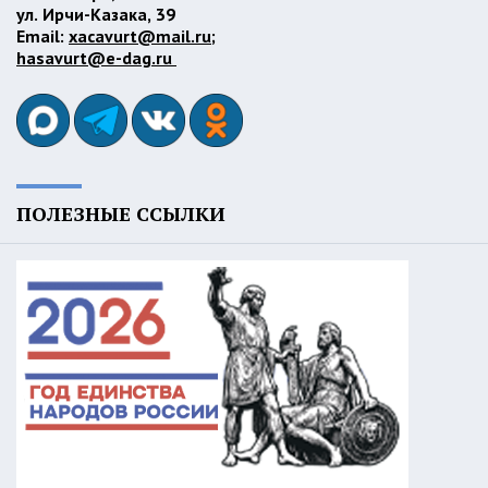
ул. Ирчи-Казака, 39
Email:
xacavurt@mail.ru
;
hasavurt@e-dag.ru
ПОЛЕЗНЫЕ ССЫЛКИ