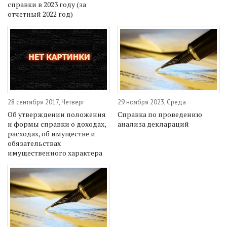
справки в 2023 году (за
отчетный 2022 год)
28 сентября 2017, Четверг
29 ноября 2023, Среда
Об утверждении положения
Справка по проведению
и формы справки о доходах,
анализа деклараций
расходах, об имуществе и
обязательствах
имущественного характера