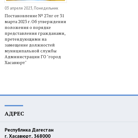
03 апреля 2023, Понедельник
Постановление № 27пг от 31
марта 2023 г. Об утверждении
положения о порядке
представления гражданами,
претендующими на
замещение должностей
муниципальной службы
Администрации ГО "город
Хасавюрт"
АДРЕС
Республика Дагестан
г. Хасавюрт, 368000