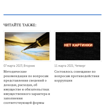
ЧИТАЙТЕ ТАКЖЕ:
07 марта 2023, Вторник
11 марта 2021, Четверг
Методические
Состоялось совещание по
рекомендации по вопросам
вопросам противодействия
представления сведений о
коррупции
доходах, расходах, об
имуществе и обязательствах
имущественного характера и
заполнения
соответствующей формы