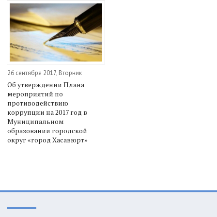
26 сентября 2017, Вторник
Об утверждении Плана
мероприятий по
противодействию
коррупции на 2017 год в
Муниципальном
образовании городской
округ «город Хасавюрт»