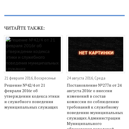
ЧИТАЙТЕ ТАКЖЕ:
21 февраля 2016, Воскресенье
24 августа 2016, Среда
Решение №42/4 от 21
Постановление №277п от 24
февраля 2016г об
августа 2016г о внесени
утверждении кодекса этики
изменений в состав
и служебного поведения
комиссии по соблюдению
муниципальных служащих
требований к служебному
поведению муниципальных
служащих Администрации
Муниципального
образования городской