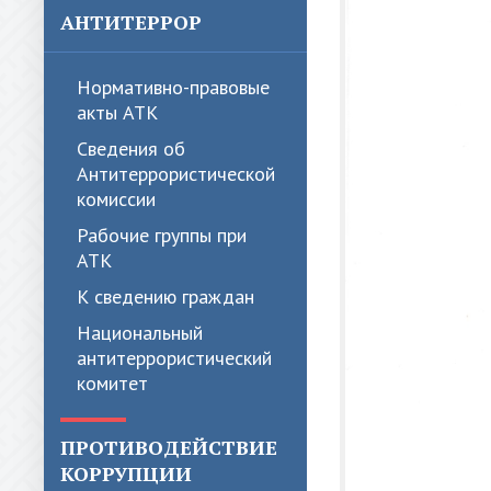
АНТИТЕРРОР
Нормативно-правовые
акты АТК
Сведения об
Антитеррористической
комиссии
Рабочие группы при
АТК
К сведению граждан
Национальный
антитеррористический
комитет
ПРОТИВОДЕЙСТВИЕ
КОРРУПЦИИ