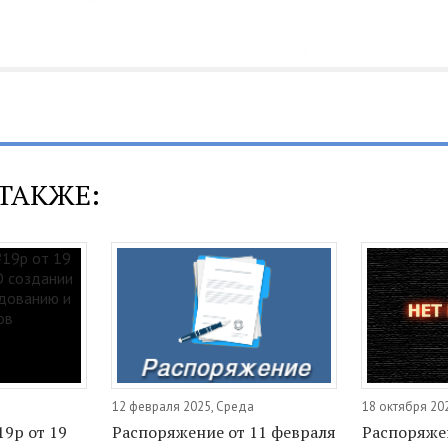
ТАКЖЕ:
12 февраля 2025, Среда
18 октября 20
9р от 19
Распоряжение от 11 февраля
Распоряже