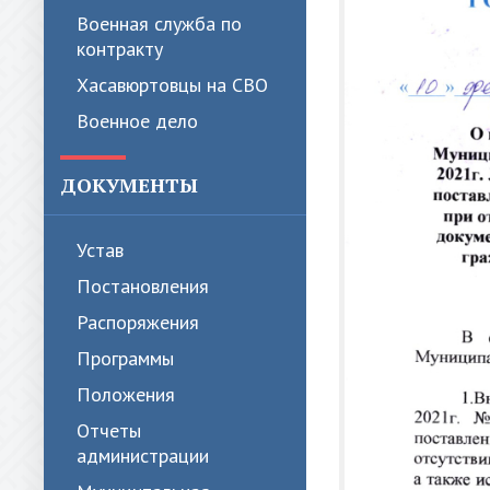
Военная служба по
контракту
Хасавюртовцы на СВО
Военное дело
ДОКУМЕНТЫ
Устав
Постановления
Распоряжения
Программы
Положения
Отчеты
администрации