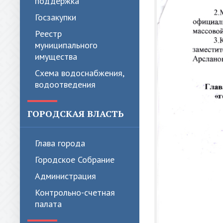
поддержка
Госзакупки
Реестр
муниципального
имущества
Схема водоснабжения,
водоотведения
ГОРОДСКАЯ ВЛАСТЬ
Глава города
Городское Собрание
Администрация
Контрольно-счетная
палата