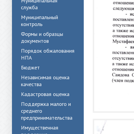
Муниципальная
служба
Муниципальный
контроль
Формы и образцы
документов
Порядок обжалования
НПА
Бюджет
Независимая оценка
качества
Кадастровая оценка
Поддержка малого и
среднего
предпринимательства
Имущественная