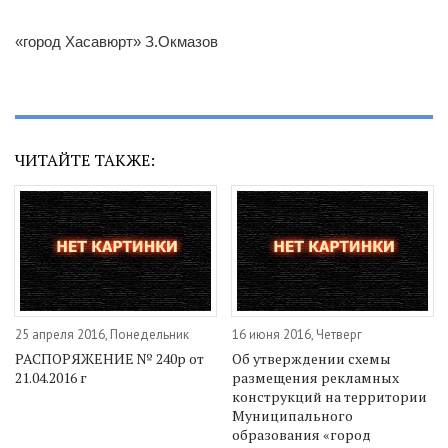
«город Хасавюрт» З.Окмазов
ЧИТАЙТЕ ТАКЖЕ:
25 апреля 2016, Понедельник
16 июня 2016, Четверг
РАСПОРЯЖЕНИЕ № 240р от
Об утверждении схемы
21.04.2016 г
размещения рекламных
конструкций на территории
Муниципального
образования «город