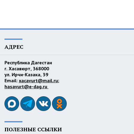
АДРЕС
Республика Дагестан
г. Хасавюрт, 368000
ул. Ирчи-Казака, 39
Email:
xacavurt@mail.ru
;
hasavurt@e-dag.ru
ПОЛЕЗНЫЕ ССЫЛКИ