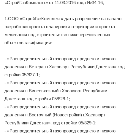
«СтройГазКомплект» от 11.03.2016 года №34-16,-
1.ООО «СтройГазКомплект» дать разрешение на начало
разработки проекта планировки территории и проекта
межевания под строительство нижеперечисленных
объектов газификации:
- «Распределительный газопровод среднего и низкого
давления п.Ветеран г.Хасавюрт Республики Дагестан» код
стройки 05/827-1;
- «Распределительный газопровод среднего и низкого
давления п.Винсовхозный г.Хасавюрт Республики
Дагестан» код стройки 05/828-1;
- «Распределительный газопровод среднего и низкого
давления п.Восточный (Новостройки) г.Хасавюрт
Республики Дагестан», код стройки 05/829-1;
- «Распределительный газопровод среднего и низкого