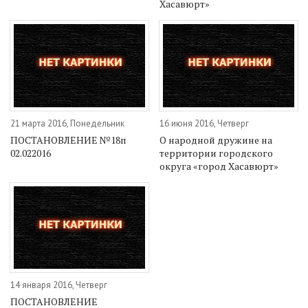
Хасавюрт»
21 марта 2016, Понедельник
16 июня 2016, Четверг
ПОСТАНОВЛЕНИЕ №18п
О народной дружине на
02.022016
территории городского
округа «город Хасавюрт»
14 января 2016, Четверг
ПОСТАНОВЛЕНИЕ