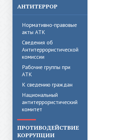
АНТИТЕРРОР
Нормативно-правовые
акты АТК
Сведения об
Антитеррористической
комиссии
Рабочие группы при
АТК
К сведению граждан
Национальный
антитеррористический
комитет
ПРОТИВОДЕЙСТВИЕ
КОРРУПЦИИ