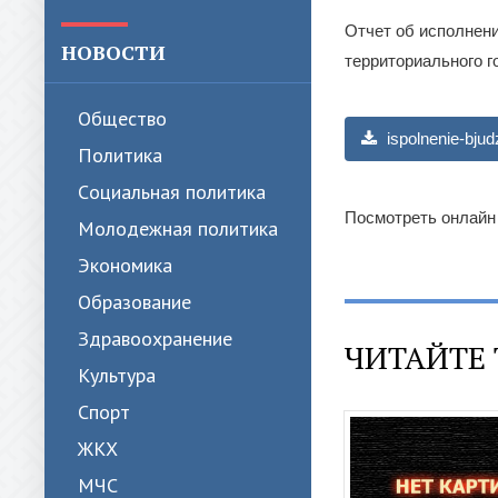
Отчет об исполнен
НОВОСТИ
территориального г
Общество
ispolnenie-bju
Политика
Cоциальная политика
Посмотреть онлайн
Молодежная политика
Экономика
Образование
Здравоохранение
ЧИТАЙТЕ 
Культура
Спорт
ЖКХ
МЧС