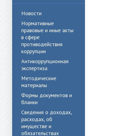
Новости
Нормативные
правовые и иные акты
в сфере
противодействия
коррупции
Антикоррупционная
экспертиза
Методические
материалы
Формы документов и
бланки
Сведения о доходах,
расходах, об
имуществе и
обязательствах