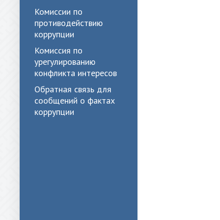
Комиссии по
противодействию
коррупции
Комиссия по
урегулированию
конфликта интересов
Обратная связь для
сообщений о фактах
коррупции