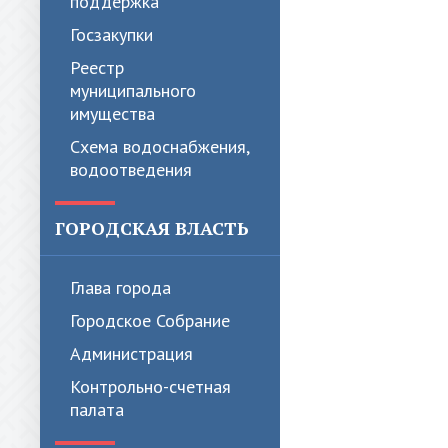
поддержка
Госзакупки
Реестр
муниципального
имущества
Схема водоснабжения,
водоотведения
ГОРОДСКАЯ ВЛАСТЬ
Глава города
Городское Собрание
Администрация
Контрольно-счетная
палата