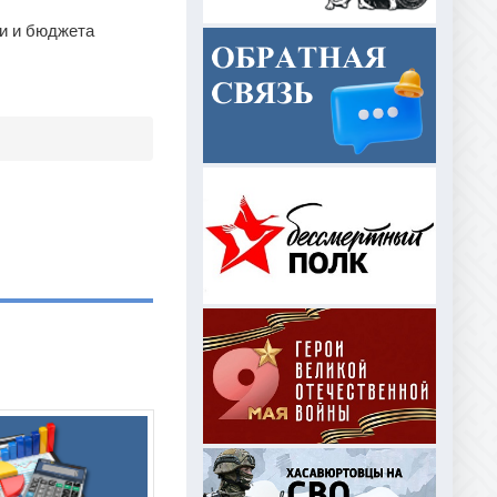
и и бюджета