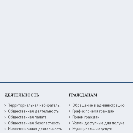
ДЕЯТЕЛЬНОСТЬ
ГРАЖДАНАМ
Территориальная избирательная комиссия
Обращение в администрацию
Общественная деятельность
График приема граждан
Общественная палата
Прием граждан
Общественная безопастность
Услуги доступные для получения в электронной форме
Инвестиционная деятельность
Муниципальные услуги