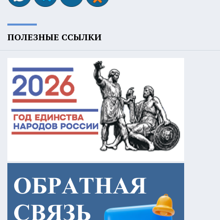
ПОЛЕЗНЫЕ ССЫЛКИ