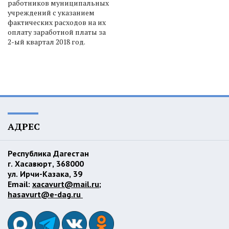
работников муниципальных
учреждений с указанием
фактических расходов на их
оплату заработной платы за
2-ый квартал 2018 год.
АДРЕС
Республика Дагестан
г. Хасавюрт, 368000
ул. Ирчи-Казака, 39
Email:
xacavurt@mail.ru
;
hasavurt@e-dag.ru