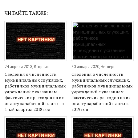
ЧИТАЙТЕ ТАКЖЕ:
24 апреля 2018, Вторник
30 января 2020, Четверг
Сведения о численности
Сведения о численности
муниципальных служащих,
муниципальных служащих,
работников муниципальных
работников муниципальных
учреждений с указанием
учреждений с указанием
фактических расходов на их
фактических расходов на их
оплату заработной платы за
оплату заработной платы за
1-ый квартал 2018 год.
2019 год