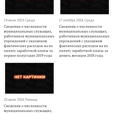
24 июля 2019, Среда
17 октября 2018, Среда
Сведения о численности
Сведения о численности
муниципальных служащих,
муниципальных служащих,
работников муниципальных
работников муниципальных
учреждений с указанием
учреждений с указанием
фактических расходов на их
фактических расходов на их
оплату заработной платы за
оплату заработной платы за
первое полугодие 2019 года
девять месяцев 2018 года.
20 июля 2018, Пятница
Сведения о численности
муниципальных служащих,