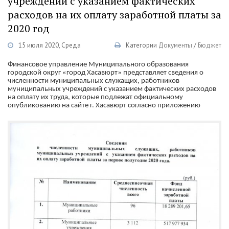
учреждений с указанием фактических
расходов на их оплату заработной платы за
2020 год
15 июля 2020, Среда
Категории
Документы
/
Бюджет
Финансовое управление Муниципального образования
городской округ «город Хасавюрт» представляет сведения о
численности муниципальных служащих, работников
муниципальных учреждений с указанием фактических расходов
на оплату их труда, которые подлежат официальному
опубликованию на сайте г. Хасавюрт согласно приложению