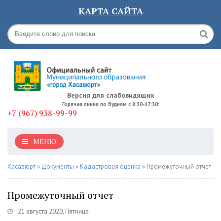
КАРТА САЙТА
Версия для слабовидящих
Горячая линия по будням с 8:30-17:30:
+7 (967) 938-99-99
МЕНЮ
Хасавюрт
»
Документы
»
Кадастровая оценка
» Промежуточный отчет
Промежуточный отчет
21 августа 2020, Пятница