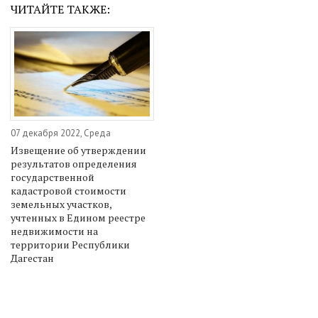
ЧИТАЙТЕ ТАКЖЕ:
07 декабря 2022, Среда
Извещение об утверждении
результатов определения
государственной
кадастровой стоимости
земельных участков,
учтенных в Едином реестре
недвижимости на
территории Республики
Дагестан