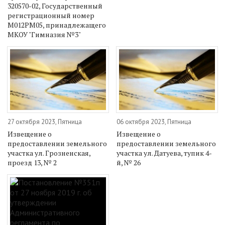
320570-02, Государственный
регистрационный номер
М012РМ05, принадлежащего
МКОУ "Гимназия №3"
27 октября 2023, Пятница
06 октября 2023, Пятница
Извещение о
Извещение о
предоставлении земельного
предоставлении земельного
участка ул. Грозненская,
участка ул. Датуева, тупик 4-
проезд 13, № 2
й, № 26