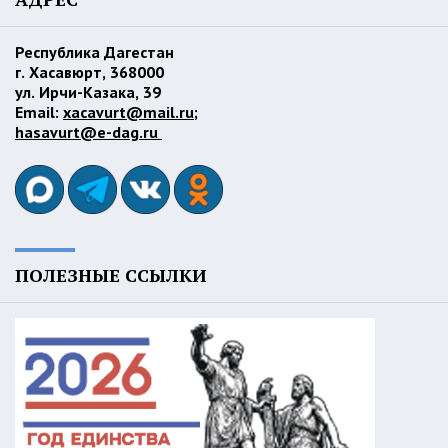
Республика Дагестан
г. Хасавюрт, 368000
ул. Ирчи-Казака, 39
Email:
xacavurt@mail.ru
;
hasavurt@e-dag.ru
ПОЛЕЗНЫЕ ССЫЛКИ