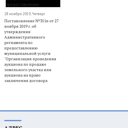
28 ноября 2019, Четверг
Постановление №351п от 27
ноября 2019 г. об
утверждении
Административного
регламента по
предоставлению
муниципальной услуги
"Организация проведения
аукциона по продаже
земельного участка или
аукциона на право
заключения договора
АДРЕС