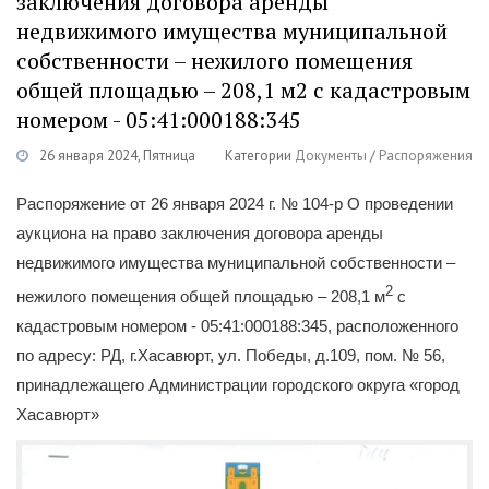
заключения договора аренды
недвижимого имущества муниципальной
собственности – нежилого помещения
общей площадью – 208,1 м2 с кадастровым
номером - 05:41:000188:345
26 января 2024, Пятница
Категории
Документы
/
Распоряжения
Распоряжение от 26 января 2024 г. № 104-р О проведении
аукциона на право заключения договора аренды
недвижимого имущества муниципальной собственности –
2
нежилого помещения общей площадью – 208,1 м
с
кадастровым номером - 05:41:000188:345, расположенного
по адресу: РД, г.Хасавюрт, ул. Победы, д.109, пом. № 56,
принадлежащего Администрации городского округа «город
Хасавюрт»