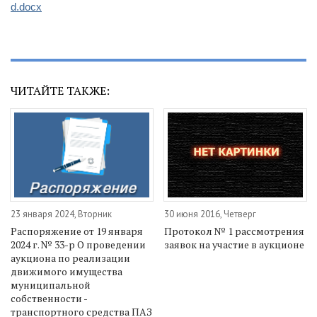
d.docx
ЧИТАЙТЕ ТАКЖЕ:
23 января 2024, Вторник
30 июня 2016, Четверг
Распоряжение от 19 января
Протокол № 1 рассмотрения
2024 г. № 33-р О проведении
заявок на участие в аукционе
аукциона по реализации
движимого имущества
муниципальной
собственности -
транспортного средства ПАЗ