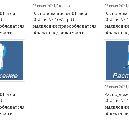
02 июля 2024, Вторник
02 июля 2024,
 01 июля
Распоряжение от 01 июля
Распоряже
О
2024 г. № 1032-р О
2024 г. № 
обладателя
выявлении правообладателя
выявлении
мости
объекта недвижимости
объекта н
02 июля 2024,
 01 июля
Распоряже
О
2024 г. № 
обладателя
выявлении
мости
объекта н