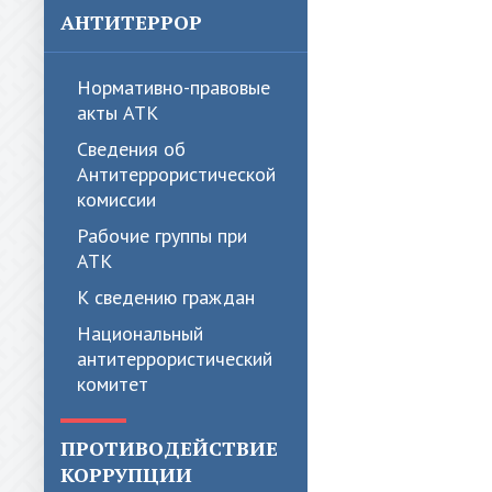
АНТИТЕРРОР
Нормативно-правовые
акты АТК
Сведения об
Антитеррористической
комиссии
Рабочие группы при
АТК
К сведению граждан
Национальный
антитеррористический
комитет
ПРОТИВОДЕЙСТВИЕ
КОРРУПЦИИ