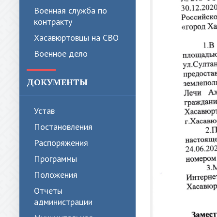
Военная служба по
контракту
Хасавюртовцы на СВО
Военное дело
ДОКУМЕНТЫ
Устав
Постановления
Распоряжения
Программы
Положения
Отчеты
администрации