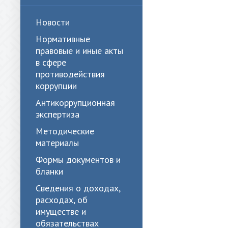
Новости
Нормативные
правовые и иные акты
в сфере
противодействия
коррупции
Антикоррупционная
экспертиза
Методические
материалы
Формы документов и
бланки
Сведения о доходах,
расходах, об
имуществе и
обязательствах