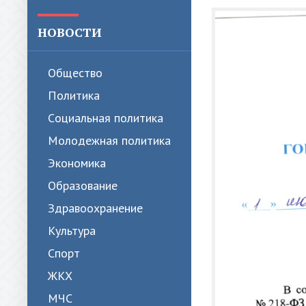
НОВОСТИ
Общество
Политика
Cоциальная политика
Молодежная политика
Экономика
Образование
Здравоохранение
Культура
Спорт
ЖКХ
МЧС