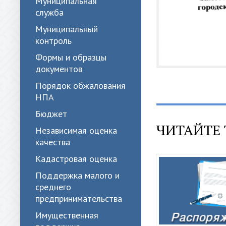
Муниципальная
служба
Муниципальный
контроль
Формы и образцы
документов
Порядок обжалования
НПА
Бюджет
ЧИТАЙТЕ 
Независимая оценка
качества
Кадастровая оценка
Поддержка малого и
среднего
предпринимательства
Имущественная