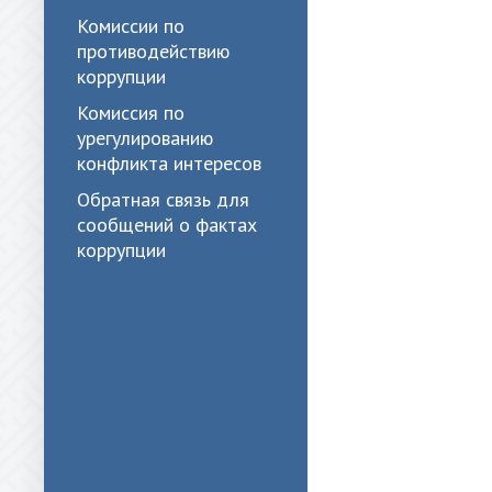
Комиссии по
противодействию
коррупции
Комиссия по
урегулированию
конфликта интересов
Обратная связь для
сообщений о фактах
коррупции