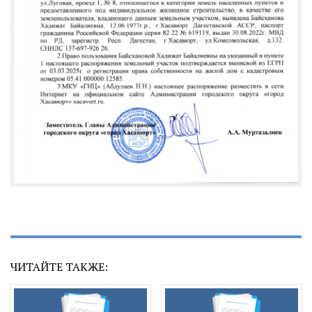
ЧИТАЙТЕ ТАКЖЕ: