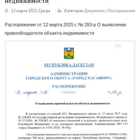
недвижимости
12 марта 2025, Среда
Категории
Документы
/
Распоряжения
Распоряжение от 12 марта 2025 г. № 283-р О выявлении
правообладателя объекта недвижимости