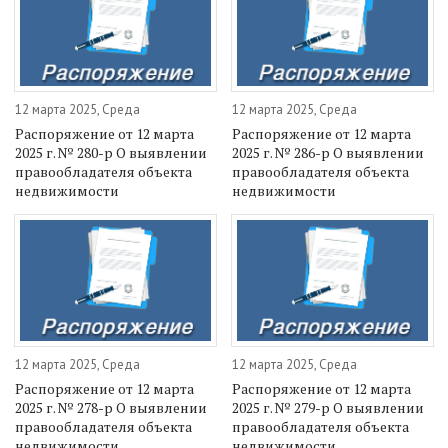
12 марта 2025, Среда
12 марта 2025, Среда
Распоряжение от 12 марта
Распоряжение от 12 марта
2025 г. № 280-р О выявлении
2025 г. № 286-р О выявлении
правообладателя объекта
правообладателя объекта
недвижимости
недвижимости
12 марта 2025, Среда
12 марта 2025, Среда
Распоряжение от 12 марта
Распоряжение от 12 марта
2025 г. № 278-р О выявлении
2025 г. № 279-р О выявлении
правообладателя объекта
правообладателя объекта
недвижимости
недвижимости