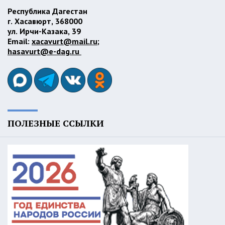
Республика Дагестан
г. Хасавюрт, 368000
ул. Ирчи-Казака, 39
Email:
xacavurt@mail.ru
;
hasavurt@e-dag.ru
ПОЛЕЗНЫЕ ССЫЛКИ