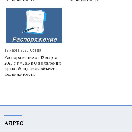
12 марта 2025, Среда
Распоряжение от 12 марта
2025 г. № 281-р О выявлении
правообладателя объекта
недвижимости
АДРЕС