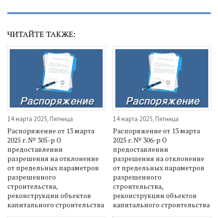
ЧИТАЙТЕ ТАКЖЕ:
14 марта 2025, Пятница
14 марта 2025, Пятница
Распоряжение от 13 марта
Распоряжение от 13 марта
2025 г. № 305-р О
2025 г. № 306-р О
предоставлении
предоставлении
разрешения на отклонение
разрешения на отклонение
от предельных параметров
от предельных параметров
разрешенного
разрешенного
строительства,
строительства,
реконструкции объектов
реконструкции объектов
капитального строительства
капитального строительства