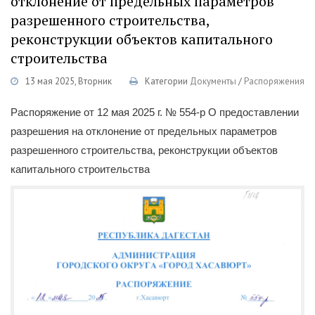
отклонение от предельных параметров
разрешенного строительства,
реконструкции объектов капитального
строительства
13 мая 2025, Вторник
Категории
Документы
/
Распоряжения
Распоряжение от 12 мая 2025 г. № 554-р О предоставлении
разрешения на отклонение от предельных параметров
разрешенного строительства, реконструкции объектов
капитального строительства