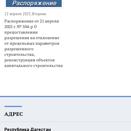
22 апреля 2025, Вторник
Распоряжение от 21 апреля
2025 г. № 504-р О
предоставлении
разрешения на отклонение
от предельных параметров
разрешенного
строительства,
реконструкции объектов
капитального строительства
АДРЕС
Республика Дагестан