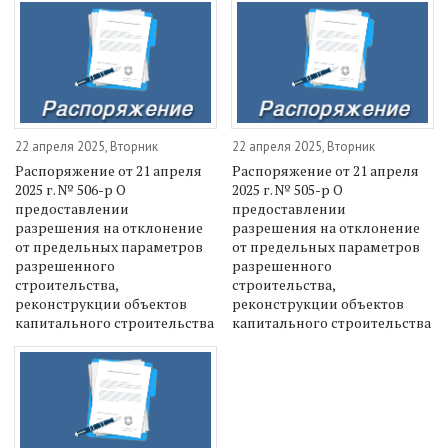
22 апреля 2025, Вторник
22 апреля 2025, Вторник
Распоряжение от 21 апреля
Распоряжение от 21 апреля
2025 г. № 506-р О
2025 г. № 505-р О
предоставлении
предоставлении
разрешения на отклонение
разрешения на отклонение
от предельных параметров
от предельных параметров
разрешенного
разрешенного
строительства,
строительства,
реконструкции объектов
реконструкции объектов
капитального строительства
капитального строительства