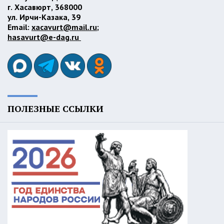
г. Хасавюрт, 368000
ул. Ирчи-Казака, 39
Email:
xacavurt@mail.ru
;
hasavurt@e-dag.ru
ПОЛЕЗНЫЕ ССЫЛКИ