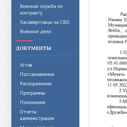
Военная служба по
контракту
Хасавюртовцы на СВО
Военное дело
ДОКУМЕНТЫ
Устав
Постановления
Распоряжения
Программы
Положения
Отчеты
администрации