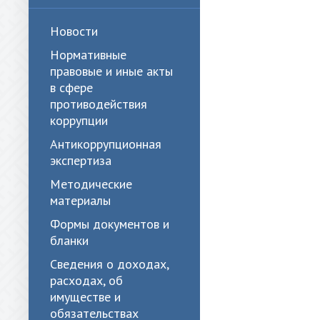
Новости
Нормативные
правовые и иные акты
в сфере
противодействия
коррупции
Антикоррупционная
экспертиза
Методические
материалы
Формы документов и
бланки
Сведения о доходах,
расходах, об
имуществе и
обязательствах