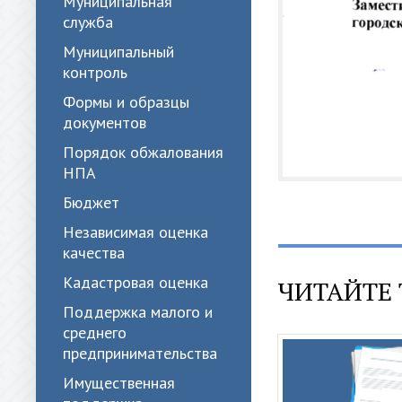
Муниципальная
служба
Муниципальный
контроль
Формы и образцы
документов
Порядок обжалования
НПА
Бюджет
Независимая оценка
качества
Кадастровая оценка
ЧИТАЙТЕ 
Поддержка малого и
среднего
предпринимательства
Имущественная