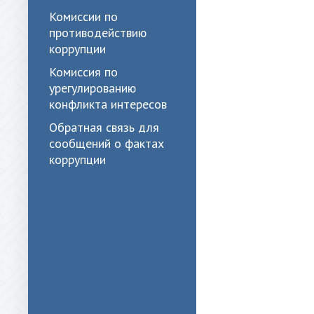
Комиссии по
противодействию
коррупции
Комиссия по
урегулированию
конфликта интересов
Обратная связь для
сообщений о фактах
коррупции