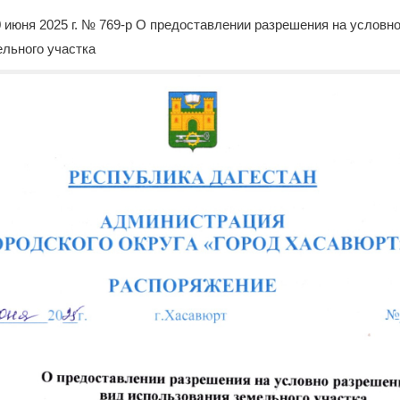
 июня 2025 г. № 769-р О предоставлении разрешения на условн
льного участка