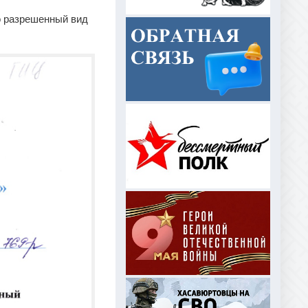
о разрешенный вид