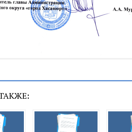
ТАКЖЕ: