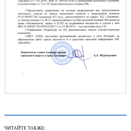
ЧИТАЙТЕ ТАКЖЕ: