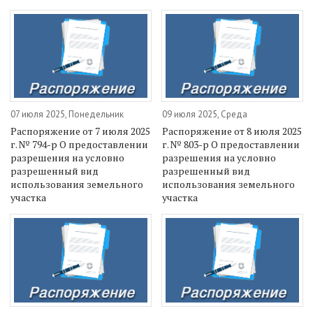
07 июля 2025, Понедельник
09 июля 2025, Среда
Распоряжение от 7 июля 2025
Распоряжение от 8 июля 2025
г. № 794-р О предоставлении
г. № 803-р О предоставлении
разрешения на условно
разрешения на условно
разрешенный вид
разрешенный вид
использования земельного
использования земельного
участка
участка