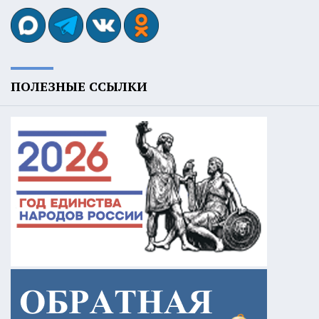
ПОЛЕЗНЫЕ ССЫЛКИ