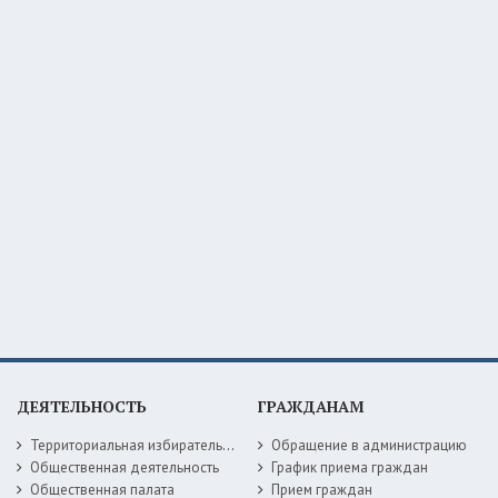
ДЕЯТЕЛЬНОСТЬ
ГРАЖДАНАМ
Территориальная избирательная комиссия
Обращение в администрацию
Общественная деятельность
График приема граждан
Общественная палата
Прием граждан