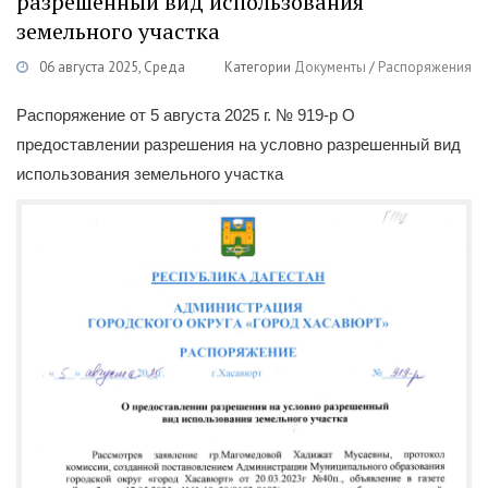
разрешенный вид использования
земельного участка
06 августа 2025, Среда
Категории
Документы
/
Распоряжения
Распоряжение от 5 августа 2025 г. № 919-р О
предоставлении разрешения на условно разрешенный вид
использования земельного участка