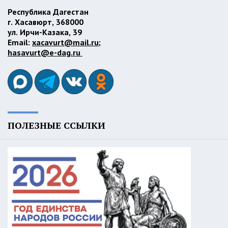
Республика Дагестан
г. Хасавюрт, 368000
ул. Ирчи-Казака, 39
Email:
xacavurt@mail.ru
;
hasavurt@e-dag.ru
ПОЛЕЗНЫЕ ССЫЛКИ