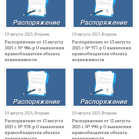
19 августа 2025, Вторник
19 августа 2025, Вторник
Распоряжение от 13 августа
Распоряжение от 13 августа
2025 г. № 986-р О выявлении
2025 г. № 977-р О выявлении
правообладателя объекта
правообладателя объекта
недвижимости
недвижимости
19 августа 2025, Вторник
19 августа 2025, Вторник
Распоряжение от 13 августа
Распоряжение от 12 августа
2025 г. № 978-р О выявлении
2025 г. № 990-р О выявлении
правообладателя объекта
правообладателя объекта
недвижимости
недвижимости