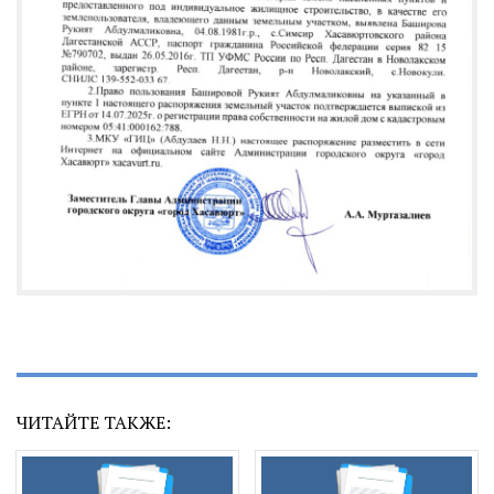
ЧИТАЙТЕ ТАКЖЕ: