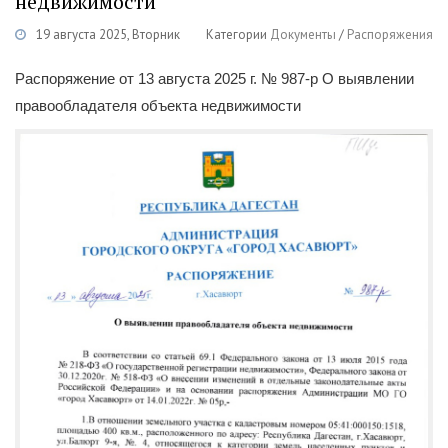
недвижимости
19 августа 2025, Вторник
Категории
Документы
/
Распоряжения
Распоряжение от 13 августа 2025 г. № 987-р О выявлении
правообладателя объекта недвижимости