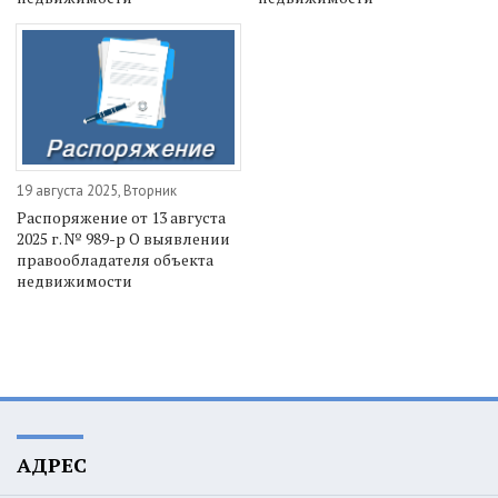
19 августа 2025, Вторник
Распоряжение от 13 августа
2025 г. № 989-р О выявлении
правообладателя объекта
недвижимости
АДРЕС