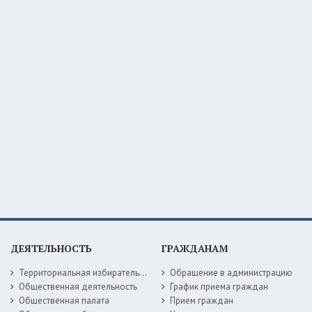
ДЕЯТЕЛЬНОСТЬ
ГРАЖДАНАМ
Территориальная избирательная комиссия
Обращение в администрацию
Общественная деятельность
График приема граждан
Общественная палата
Прием граждан