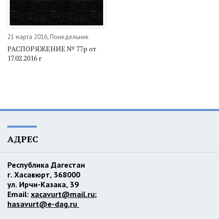
21 марта 2016, Понедельник
РАСПОРЯЖЕНИЕ № 77р от
17.02.2016 г
АДРЕС
Республика Дагестан
г. Хасавюрт, 368000
ул. Ирчи-Казака, 39
Email:
xacavurt@mail.ru
;
hasavurt@e-dag.ru