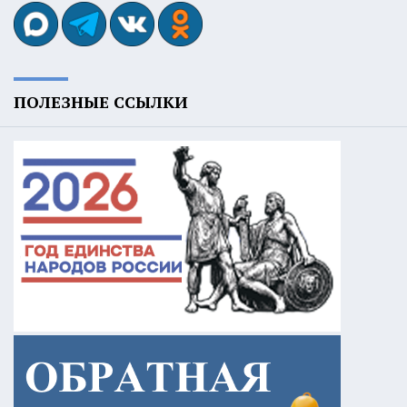
ПОЛЕЗНЫЕ ССЫЛКИ