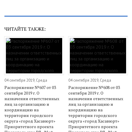
ЧИТАЙТЕ ТАКЖЕ:
04 сентября 2019, Среда
04 сентября 2019, Среда
Распоряжение №607 от 03
Распоряжение №608 от 03
сентября 2019 г. О
сентября 2019 г. О
назначении ответственных
назначении ответственных
лиц за организацию и
лиц за организацию и
координацию на
координацию на
территории городского
территории городского
округа «город Хасавюрт»
округа «город Хасавюрт»
Приоритетного проекта
Приоритетного проекта