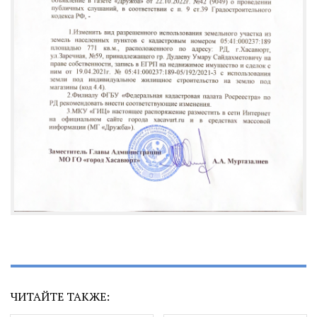
ЧИТАЙТЕ ТАКЖЕ: