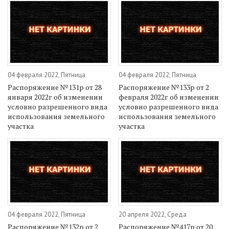
04 февраля 2022, Пятница
04 февраля 2022, Пятница
Распоряжение №131р от 28
Распоряжение №133р от 2
января 2022г об изменении
февраля 2022г об изменении
условно разрешенного вида
условно разрешенного вида
использования земельного
использования земельного
участка
участка
04 февраля 2022, Пятница
20 апреля 2022, Среда
Распоряжение №132р от 2
Распоряжение №417р от 20