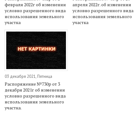
февраля 2022г об изменении
апреля 2022г. об изменении
условно разрешенного вида
условно разрешенного вида
использования земельного
использования земельного
участка
участка
03 декабря 2021, Пятница
Распоряжение №730р от 3
декабря 2021г об изменении
условно разрешенного вида
использования земельного
участка.