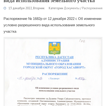
вида использования земельного участка
13 декабря 2022, Вторник
Категории
Документы
/
Распоряжения
Распоряжение № 1682р от 12 декабря 2022 г. Об изменении
условно разрешенного вида использования земельного
участка