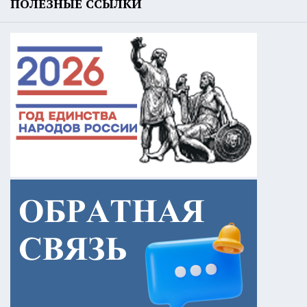
ПОЛЕЗНЫЕ ССЫЛКИ