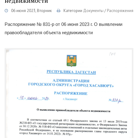
недвижимости
06 июня 2023, Вторник
Категории
Документы
/
Распоряжения
Распоряжение № 831-р от 06 июня 2023 г. О выявлении
правообладателя объекта недвижимости