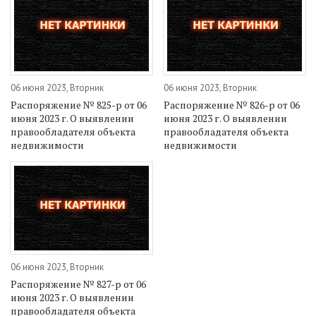
06 июня 2023, Вторник
06 июня 2023, Вторник
Распоряжение № 825-р от 06
Распоряжение № 826-р от 06
июня 2023 г. О выявлении
июня 2023 г. О выявлении
правообладателя объекта
правообладателя объекта
недвижимости
недвижимости
06 июня 2023, Вторник
Распоряжение № 827-р от 06
июня 2023 г. О выявлении
правообладателя объекта