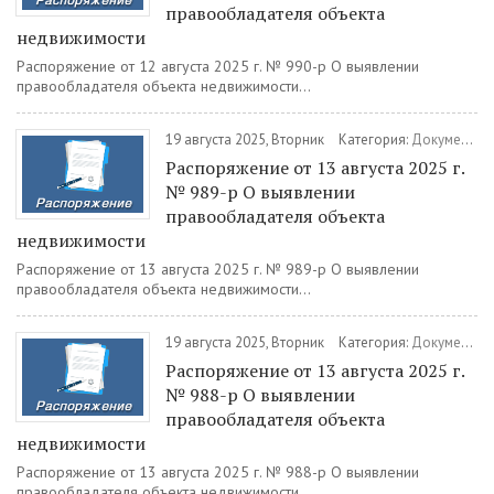
правообладателя объекта
недвижимости
Распоряжение от 12 августа 2025 г. № 990-р О выявлении
правообладателя объекта недвижимости...
19 августа 2025, Вторник
Категория:
Документы
Распоряжение от 13 августа 2025 г.
№ 989-р О выявлении
правообладателя объекта
недвижимости
Распоряжение от 13 августа 2025 г. № 989-р О выявлении
правообладателя объекта недвижимости...
19 августа 2025, Вторник
Категория:
Документы
Распоряжение от 13 августа 2025 г.
№ 988-р О выявлении
правообладателя объекта
недвижимости
Распоряжение от 13 августа 2025 г. № 988-р О выявлении
правообладателя объекта недвижимости...