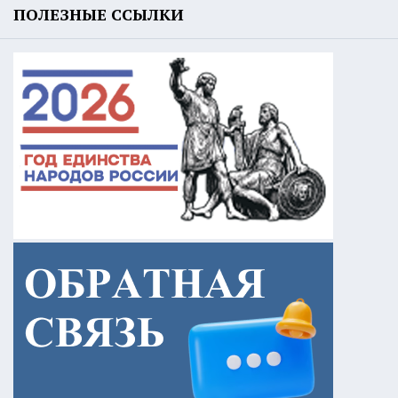
ПОЛЕЗНЫЕ ССЫЛКИ