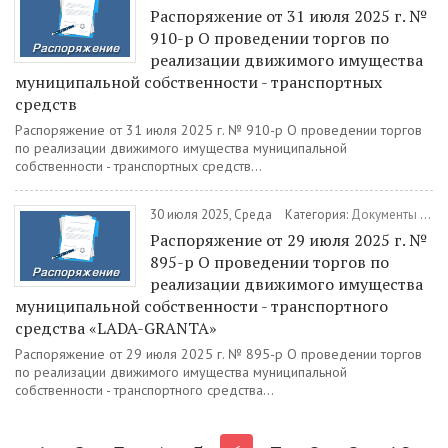
Распоряжение от 31 июля 2025 г. №
910-р О проведении торгов по
реализации движимого имущества
муниципальной собственности - транспортных
средств
Распоряжение от 31 июля 2025 г. № 910-р О проведении торгов
по реализации движимого имущества муниципальной
собственности - транспортных средств...
30 июля 2025, Среда
Категория:
Документы
/
Ра
Распоряжение от 29 июля 2025 г. №
895-р О проведении торгов по
реализации движимого имущества
муниципальной собственности - транспортного
средства «LADA-GRANTA»
Распоряжение от 29 июля 2025 г. № 895-р О проведении торгов
по реализации движимого имущества муниципальной
собственности - транспортного средства...