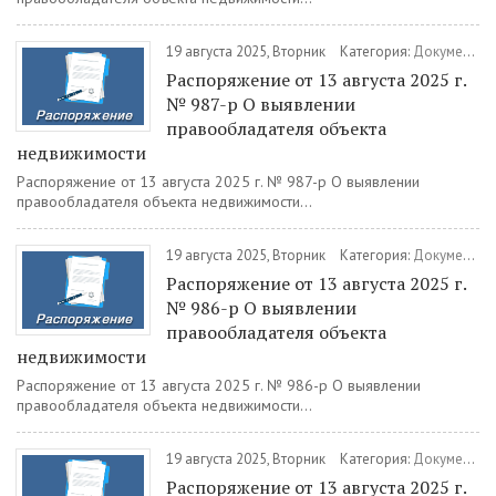
19 августа 2025, Вторник
Категория:
Документы
Распоряжение от 13 августа 2025 г.
№ 987-р О выявлении
правообладателя объекта
недвижимости
Распоряжение от 13 августа 2025 г. № 987-р О выявлении
правообладателя объекта недвижимости...
19 августа 2025, Вторник
Категория:
Документы
Распоряжение от 13 августа 2025 г.
№ 986-р О выявлении
правообладателя объекта
недвижимости
Распоряжение от 13 августа 2025 г. № 986-р О выявлении
правообладателя объекта недвижимости...
19 августа 2025, Вторник
Категория:
Документы
Распоряжение от 13 августа 2025 г.