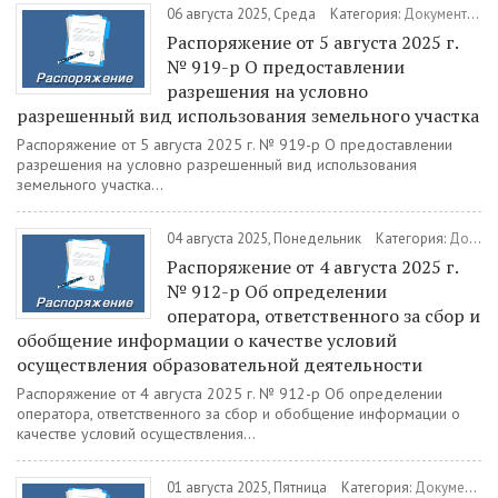
06 августа 2025, Среда
Категория:
Документы
/
Р
Распоряжение от 5 августа 2025 г.
№ 919-р О предоставлении
разрешения на условно
разрешенный вид использования земельного участка
Распоряжение от 5 августа 2025 г. № 919-р О предоставлении
разрешения на условно разрешенный вид использования
земельного участка...
04 августа 2025, Понедельник
Категория:
Документы
Распоряжение от 4 августа 2025 г.
№ 912-р Об определении
оператора, ответственного за сбор и
обобщение информации о качестве условий
осуществления образовательной деятельности
Распоряжение от 4 августа 2025 г. № 912-р Об определении
оператора, ответственного за сбор и обобщение информации о
качестве условий осуществления...
01 августа 2025, Пятница
Категория:
Документы