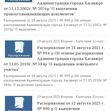
Администрации города Хасавюрт
от 31.12.2002г. № 2076р "О выделении
правоустанавливающих документов"
Распоряжение от 18 августа 2025 г. № 998-р Об отмене
распоряжения Администрации города Хасавюрт от 31.12.2002г. №
2076р "О выделении...
19 августа 2025, Вторник
Категория:
Документы
Распоряжение от 18 августа 2025 г.
№ 994-р Об отмене распоряжения
Администрации города Хасавюрт
от 31.05.2010г. № 384р "О выделении земельного
участка"
Распоряжение от 18 августа 2025 г. № 994-р Об отмене
распоряжения Администрации города Хасавюрт от 31.05.2010г. №
384р "О выделении земельного...
19 августа 2025, Вторник
Категория:
Документы
Распоряжение от 12 августа 2025 г.
№ 990-р О выявлении