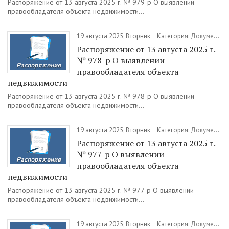
Распоряжение от 13 августа 2025 г. № 979-р О выявлении
правообладателя объекта недвижимости...
19 августа 2025, Вторник
Категория:
Документы
Распоряжение от 13 августа 2025 г.
№ 978-р О выявлении
правообладателя объекта
недвижимости
Распоряжение от 13 августа 2025 г. № 978-р О выявлении
правообладателя объекта недвижимости...
19 августа 2025, Вторник
Категория:
Документы
Распоряжение от 13 августа 2025 г.
№ 977-р О выявлении
правообладателя объекта
недвижимости
Распоряжение от 13 августа 2025 г. № 977-р О выявлении
правообладателя объекта недвижимости...
19 августа 2025, Вторник
Категория:
Документы