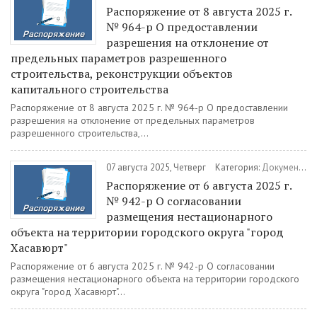
Распоряжение от 8 августа 2025 г.
№ 964-р О предоставлении
разрешения на отклонение от
предельных параметров разрешенного
строительства, реконструкции объектов
капитального строительства
Распоряжение от 8 августа 2025 г. № 964-р О предоставлении
разрешения на отклонение от предельных параметров
разрешенного строительства,...
07 августа 2025, Четверг
Категория:
Документы
/
Распоряжение от 6 августа 2025 г.
№ 942-р О согласовании
размещения нестационарного
объекта на территории городского округа "город
Хасавюрт"
Распоряжение от 6 августа 2025 г. № 942-р О согласовании
размещения нестационарного объекта на территории городского
округа "город Хасавюрт"...