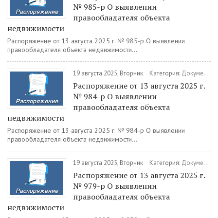
№ 985-р О выявлении
правообладателя объекта
недвижимости
Распоряжение от 13 августа 2025 г. № 985-р О выявлении
правообладателя объекта недвижимости...
19 августа 2025, Вторник
Категория:
Документы
Распоряжение от 13 августа 2025 г.
№ 984-р О выявлении
правообладателя объекта
недвижимости
Распоряжение от 13 августа 2025 г. № 984-р О выявлении
правообладателя объекта недвижимости...
19 августа 2025, Вторник
Категория:
Документы
Распоряжение от 13 августа 2025 г.
№ 979-р О выявлении
правообладателя объекта
недвижимости