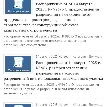
Распоряжение от от 14 августа
2025г. № 993-р О предоставлении
разрешения на отклонение от
предельных параметров разрешенного
строительства, реконструкции объектов
капитального строительства
Распоряжение от от 14 августа 2025г. № 993-р О предоставлении
разрешения на отклонение от предельных параметров
разрешенного строительства,...
14 августа 2025, Четверг
Категория:
Документы
/
Распоряжение от 11 августа 2025 г.
№ 967-р О предоставлении
разрешения на условно
разрешенный вид использования земельного участка
Распоряжение от 11 августа 2025 г. № 967-р О предоставлении
разрешения на условно разрешенный вид использования
земельного участка...
14 августа 2025, Четверг
Категория:
Документы
/