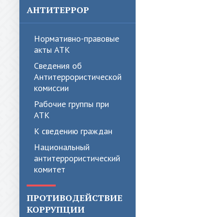
АНТИТЕРРОР
Нормативно-правовые
акты АТК
Сведения об
Антитеррористической
комиссии
Рабочие группы при
АТК
К сведению граждан
Национальный
антитеррористический
комитет
ПРОТИВОДЕЙСТВИЕ
КОРРУПЦИИ