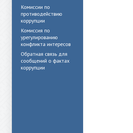
Комиссии по
противодействию
коррупции
Комиссия по
урегулированию
конфликта интересов
Обратная связь для
сообщений о фактах
коррупции