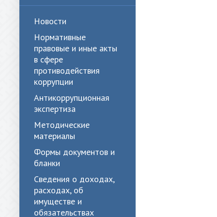
Новости
Нормативные
правовые и иные акты
в сфере
противодействия
коррупции
Антикоррупционная
экспертиза
Методические
материалы
Формы документов и
бланки
Сведения о доходах,
расходах, об
имуществе и
обязательствах