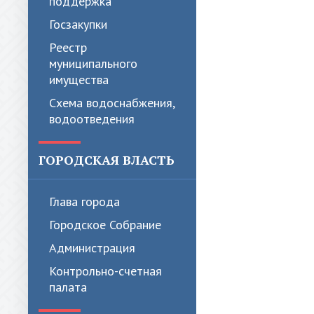
поддержка
Госзакупки
Реестр
муниципального
имущества
Схема водоснабжения,
водоотведения
ГОРОДСКАЯ ВЛАСТЬ
Глава города
Городское Собрание
Администрация
Контрольно-счетная
палата