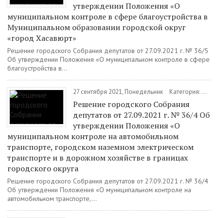
утверждении Положения «О
муниципальном контроле в сфере благоустройства в
Муниципальном образовании городской округ
«город Хасавюрт»
Решение городского Собрания депутатов от 27.09.2021 г. № 36/5
Об утверждении Положения «О муниципальном контроле в сфере
благоустройства в...
27 сентября 2021, Понедельник
Категория:
Доку
Решение городского Собрания
депутатов от 27.09.2021 г. № 36/4 Об
утверждении Положения «О
муниципальном контроле на автомобильном
транспорте, городском наземном электрическом
транспорте и в дорожном хозяйстве в границах
городского округа
Решение городского Собрания депутатов от 27.09.2021 г. № 36/4
Об утверждении Положения «О муниципальном контроле на
автомобильном транспорте,...