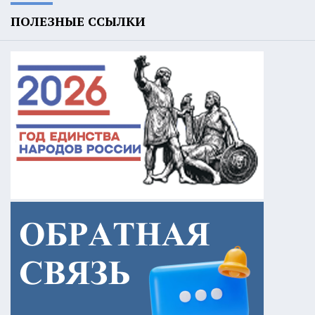
ПОЛЕЗНЫЕ ССЫЛКИ