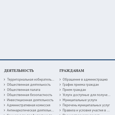
ДЕЯТЕЛЬНОСТЬ
ГРАЖДАНАМ
Территориальная избирательная комиссия
Обращение в администрацию
Общественная деятельность
График приема граждан
Общественная палата
Прием граждан
Общественная безопастность
Услуги доступные для получения в электронной форме
Инвестиционная деятельность
Муниципальные услуги
Административная комиссия
Перечень муниципальных услуг
Антинаркотическая деятельность
Правила и условия участия в жилищных программах