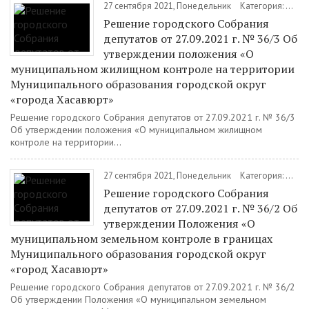
27 сентября 2021, Понедельник
Категория:
Доку
Решение городского Собрания
депутатов от 27.09.2021 г. № 36/3 Об
утверждении положения «О
муниципальном жилищном контроле на территории
Муниципального образования городской округ
«города Хасавюрт»
Решение городского Собрания депутатов от 27.09.2021 г. № 36/3
Об утверждении положения «О муниципальном жилищном
контроле на территории...
27 сентября 2021, Понедельник
Категория:
Доку
Решение городского Собрания
депутатов от 27.09.2021 г. № 36/2 Об
утверждении Положения «О
муниципальном земельном контроле в границах
Муниципального образования городской округ
«город Хасавюрт»
Решение городского Собрания депутатов от 27.09.2021 г. № 36/2
Об утверждении Положения «О муниципальном земельном