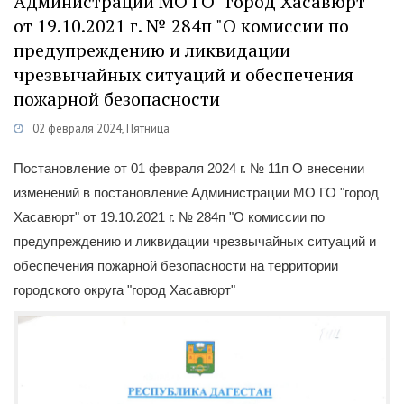
Администрации МО ГО "город Хасавюрт"
от 19.10.2021 г. № 284п "О комиссии по
предупреждению и ликвидации
чрезвычайных ситуаций и обеспечения
пожарной безопасности
02 февраля 2024, Пятница
Категории
Документы
/
Постановления
Постановление от 01 февраля 2024 г. № 11п О внесении
изменений в постановление Администрации МО ГО "город
Хасавюрт" от 19.10.2021 г. № 284п "О комиссии по
предупреждению и ликвидации чрезвычайных ситуаций и
обеспечения пожарной безопасности на территории
городского округа "город Хасавюрт"