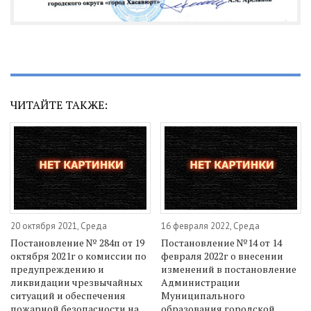
ЧИТАЙТЕ ТАКЖЕ:
20 октября 2021, Среда
16 февраля 2022, Среда
Постановление № 284п от 19
Постановление №14 от 14
октября 2021г о комиссии по
февраля 2022г о внесении
предупреждению и
изменений в постановление
ликвидации чрезвычайных
Администрации
ситуаций и обеспечения
Муниципального
пожарной безопасности на
образования городской