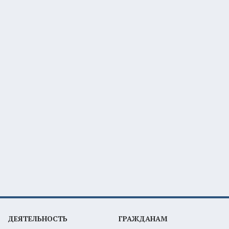
ДЕЯТЕЛЬНОСТЬ
ГРАЖДАНАМ