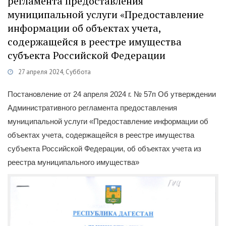
регламента предоставления
муниципальной услуги «Предоставление
информации об объектах учета,
содержащейся в реестре имущества
субъекта Российской Федерации
27 апреля 2024, Суббота
Категории
Постановления
/
Муниципальные услуги
Постановление от 24 апреля 2024 г. № 57п Об утверждении
Административного регламента предоставления
муниципальной услуги «Предоставление информации об
объектах учета, содержащейся в реестре имущества
субъекта Российской Федерации, об объектах учета из
реестра муниципального имущества»