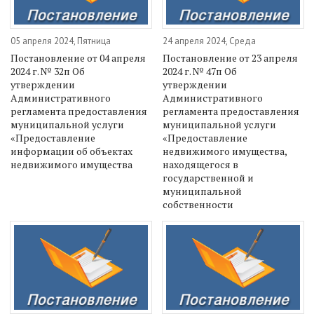
05 апреля 2024, Пятница
24 апреля 2024, Среда
Постановление от 04 апреля
Постановление от 23 апреля
2024 г. № 32п Об
2024 г. № 47п Об
утверждении
утверждении
Административного
Административного
регламента предоставления
регламента предоставления
муниципальной услуги
муниципальной услуги
«Предоставление
«Предоставление
информации об объектах
недвижимого имущества,
недвижимого имущества
находящегося в
государственной и
муниципальной
собственности