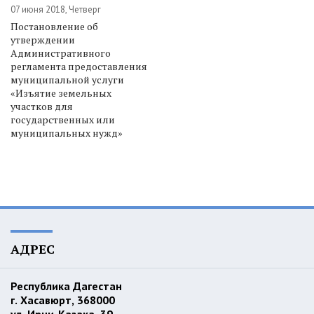
07 июня 2018, Четверг
Постановление об
утверждении
Административного
регламента предоставления
муниципальной услуги
«Изъятие земельных
участков для
государственных или
муниципальных нужд»
АДРЕС
Республика Дагестан
г. Хасавюрт, 368000