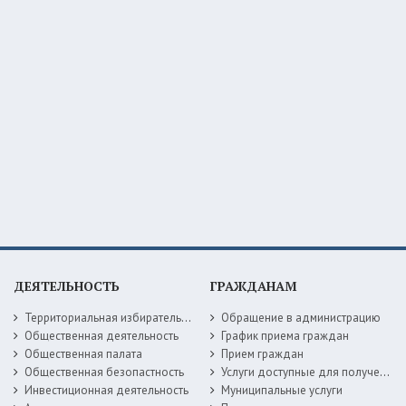
ДЕЯТЕЛЬНОСТЬ
ГРАЖДАНАМ
Территориальная избирательная комиссия
Обращение в администрацию
Общественная деятельность
График приема граждан
Общественная палата
Прием граждан
Общественная безопастность
Услуги доступные для получения в электронной форме
Инвестиционная деятельность
Муниципальные услуги