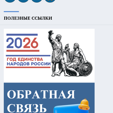
ПОЛЕЗНЫЕ ССЫЛКИ