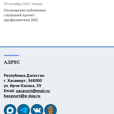
30 сентября 2021, Четверг
Оповещение публичные
слушаний проект
профилактики 2022
АДРЕС
Республика Дагестан
г. Хасавюрт, 368000
ул. Ирчи-Казака, 39
Email:
xacavurt@mail.ru
;
hasavurt@e-dag.ru