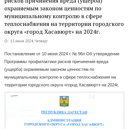
рисков причинения вреда (ущерба)
охраняемым законом ценностям по
муниципальному контролю в сфере
теплоснабжения на территории городского
округа «город Хасавюрт» на 2024г.
13 июня 2024, Четверг
Категории
Постановления
/
Программы
/
Муниципальный контроль
Постановление от 10 июня 2024 г. № 96п Об утверждении
Программы профилактики рисков причинения вреда
(ущерба) охраняемым законом ценностям по
муниципальному контролю в сфере теплоснабжения на
территории городского округа «город Хасавюрт» на 2024г.