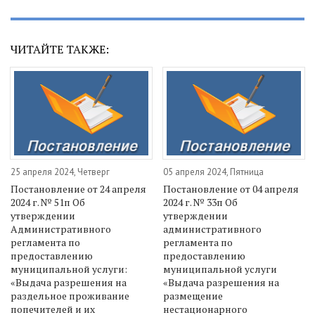
ЧИТАЙТЕ ТАКЖЕ:
25 апреля 2024, Четверг
05 апреля 2024, Пятница
Постановление от 24 апреля
Постановление от 04 апреля
2024 г. № 51п Об
2024 г. № 33п Об
утверждении
утверждении
Административного
административного
регламента по
регламента по
предоставлению
предоставлению
муниципальной услуги:
муниципальной услуги
«Выдача разрешения на
«Выдача разрешения на
раздельное проживание
размещение
попечителей и их
нестационарного