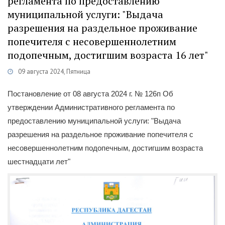
регламента по предоставлению
муниципальной услуги: "Выдача
разрешения на раздельное проживание
попечителя с несовершеннолетним
подопечным, достигшим возраста 16 лет"
09 августа 2024, Пятница
Категории
Постановления
/
Муниципальные услуги
Постановление от 08 августа 2024 г. № 126п Об
утверждении Административного регламента по
предоставлению муниципальной услуги: "Выдача
разрешения на раздельное проживание попечителя с
несовершеннолетним подопечным, достигшим возраста
шестнадцати лет"