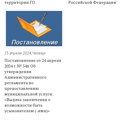
территории ГО
Российской Федерации"
25 апреля 2024, Четверг
Постановление от 24 апреля
2024 г. № 54п Об
утверждении
Административного
регламента по
предоставлению
муниципальной услуги:
«Выдача заключения о
возможности быть
усыновителем (-ями)»