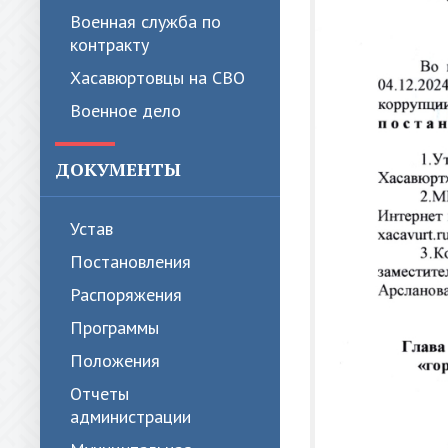
Военная служба по
контракту
Хасавюртовцы на СВО
Военное дело
ДОКУМЕНТЫ
Устав
Постановления
Распоряжения
Программы
Положения
Отчеты
администрации