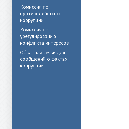
Комиссии по
противодействию
коррупции
Комиссия по
урегулированию
конфликта интересов
Обратная связь для
сообщений о фактах
коррупции