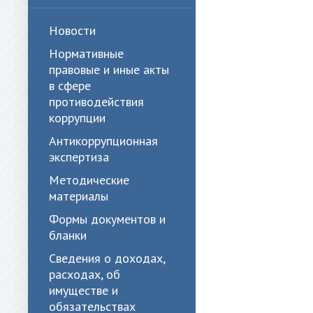
Новости
Нормативные
правовые и иные акты
в сфере
противодействия
коррупции
Антикоррупционная
экспертиза
Методические
материалы
Формы документов и
бланки
Сведения о доходах,
расходах, об
имуществе и
обязательствах