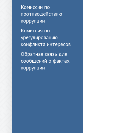
Комиссии по
противодействию
коррупции
Комиссия по
урегулированию
конфликта интересов
Обратная связь для
сообщений о фактах
коррупции