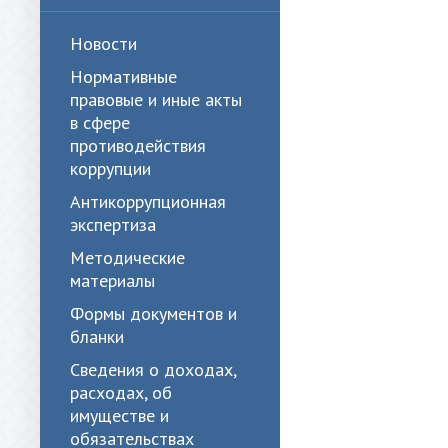
Новости
Нормативные
правовые и иные акты
в сфере
противодействия
коррупции
Антикоррупционная
экспертиза
Методические
материалы
Формы документов и
бланки
Сведения о доходах,
расходах, об
имуществе и
обязательствах