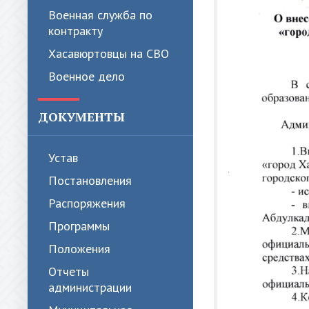
Военная служба по
контракту
Хасавюртовцы на СВО
Военное дело
ДОКУМЕНТЫ
Устав
Постановления
Распоряжения
Программы
Положения
Отчеты
администрации