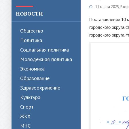
11 марта 2025, Втор
НОВОСТИ
Постановление 10 
городского округа 
Общество
городского округа 
Политика
Cоциальная политика
Молодежная политика
Экономика
Образование
Здравоохранение
Культура
Спорт
ЖКХ
МЧС