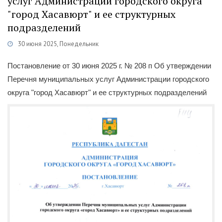
услуг Администрации городского округа
"город Хасавюрт" и ее структурных
подразделений
30 июня 2025, Понедельник
Категории
Постановления
/
Муниципальные услуги
Постановление от 30 июня 2025 г. № 208 п Об утверждении
Перечня муниципальных услуг Администрации городского
округа "город Хасавюрт" и ее структурных подразделений