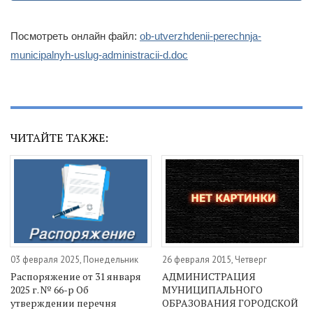
Посмотреть онлайн файл:
ob-utverzhdenii-perechnja-
municipalnyh-uslug-administracii-d.doc
ЧИТАЙТЕ ТАКЖЕ:
03 февраля 2025, Понедельник
26 февраля 2015, Четверг
Распоряжение от 31 января
АДМИНИСТРАЦИЯ
2025 г. № 66-р Об
МУНИЦИПАЛЬНОГО
утверждении перечня
ОБРАЗОВАНИЯ ГОРОДСКОЙ