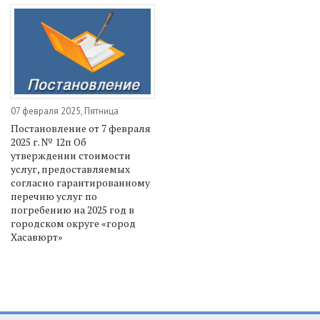
07 февраля 2025, Пятница
Постановление от 7 февраля
2025 г. № 12п Об
утверждении стоимости
услуг, предоставляемых
согласно гарантированному
перечню услуг по
погребению на 2025 год в
городском округе «город
Хасавюрт»