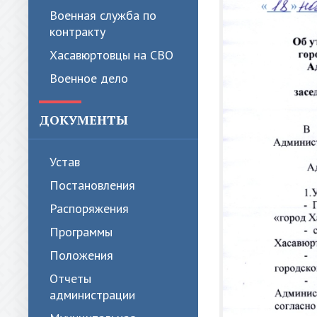
Военная служба по
контракту
Хасавюртовцы на СВО
Военное дело
ДОКУМЕНТЫ
Устав
Постановления
Распоряжения
Программы
Положения
Отчеты
администрации