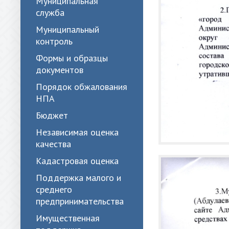
Муниципальная
служба
Муниципальный
контроль
Формы и образцы
документов
Порядок обжалования
НПА
Бюджет
Независимая оценка
качества
Кадастровая оценка
Поддержка малого и
среднего
предпринимательства
Имущественная