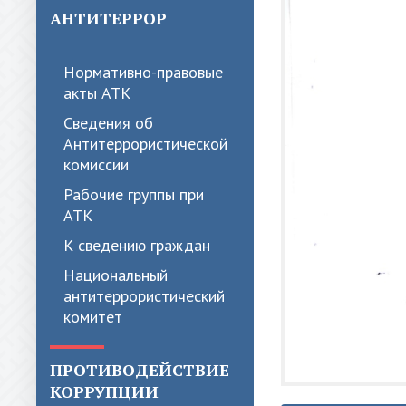
АНТИТЕРРОР
Нормативно-правовые
акты АТК
Сведения об
Антитеррористической
комиссии
Рабочие группы при
АТК
К сведению граждан
Национальный
антитеррористический
комитет
ПРОТИВОДЕЙСТВИЕ
КОРРУПЦИИ