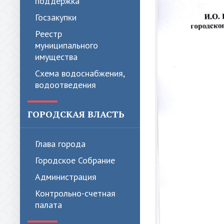
поддержка
Госзакупки
Реестр
муниципального
имущества
Схема водоснабжения,
водоотведения
ГОРОДСКАЯ ВЛАСТЬ
Глава города
Городское Собрание
Администрация
Контрольно-счетная
палата